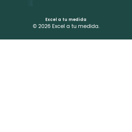
Excel a tu medida
© 2026 Excel a tu medida.