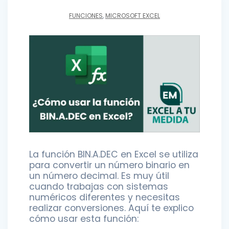
FUNCIONES
,
MICROSOFT EXCEL
La función BIN.A.DEC en Excel se utiliza
para convertir un número binario en
un número decimal. Es muy útil
cuando trabajas con sistemas
numéricos diferentes y necesitas
realizar conversiones. Aquí te explico
cómo usar esta función: