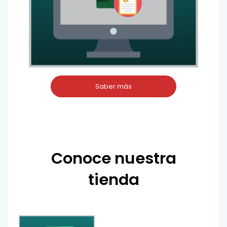
Saber más
Conoce nuestra
tienda