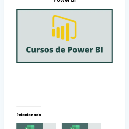
Relacionado