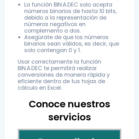
La función BIN.A.DEC solo acepta
números binarios de hasta 10 bits,
debido a la representación de
números negativos en
complemento a dos.
Asegúrate de que los números
binarios sean válidos, es decir, que
solo contengan 0 y 1.
Usar correctamente la función
BIN.A.DEC te permitirá realizar
conversiones de manera rápida y
eficiente dentro de tus hojas de
cálculo en Excel.
Conoce nuestros
servicios