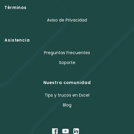
Términos
Aviso de Privacidad
Asistencia
Preguntas Frecuentes
Soporte
Nuestra comunidad
Tips y trucos en Excel
Blog