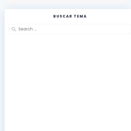
BUSCAR TEMA
Search
for: