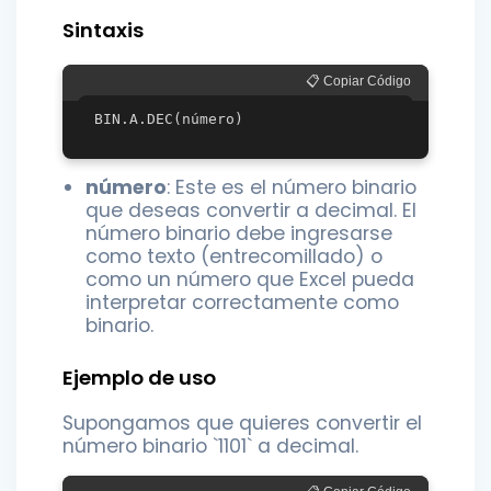
Sintaxis
📋 Copiar Código
número
: Este es el número binario
que deseas convertir a decimal. El
número binario debe ingresarse
como texto (entrecomillado) o
como un número que Excel pueda
interpretar correctamente como
binario.
Ejemplo de uso
Supongamos que quieres convertir el
número binario `1101` a decimal.