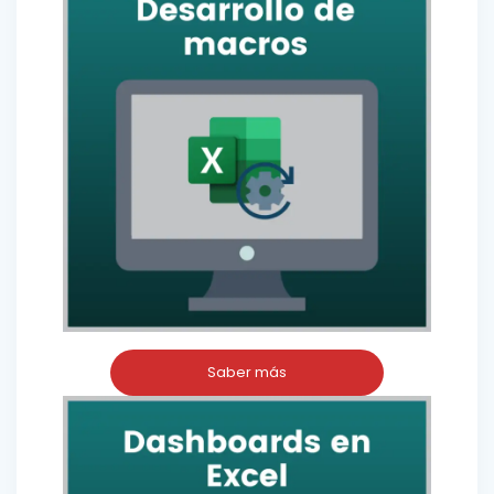
Saber más