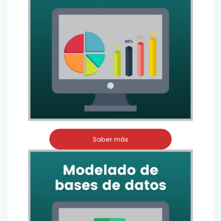
Saber más