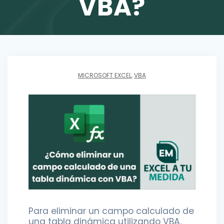
VBA?
MICROSOFT EXCEL
,
VBA
Para eliminar un campo calculado de
una tabla dinámica utilizando VBA,