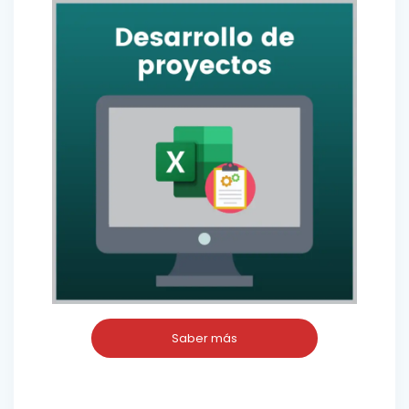
Saber más