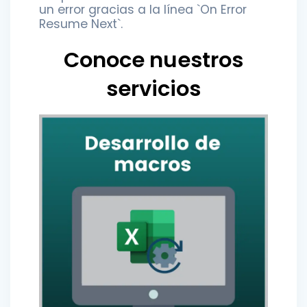
un error gracias a la línea `On Error
Resume Next`.
Conoce nuestros
servicios