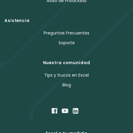
Aviso de Privacidad
Asistencia
Preguntas Frecuentes
Soporte
Nuestra comunidad
Tips y trucos en Excel
Blog