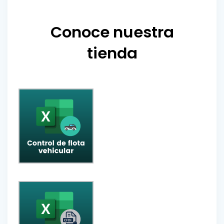
Conoce nuestra
tienda