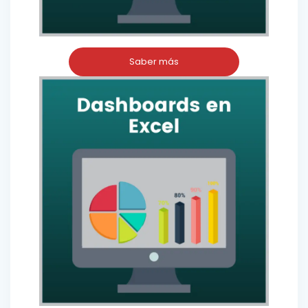
Saber más