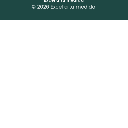
Excel a tu medida
© 2026 Excel a tu medida.