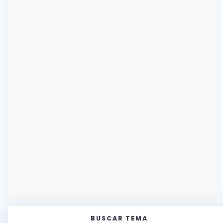
BUSCAR TEMA