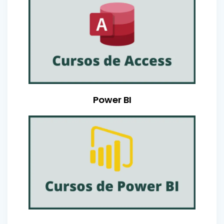
Power BI