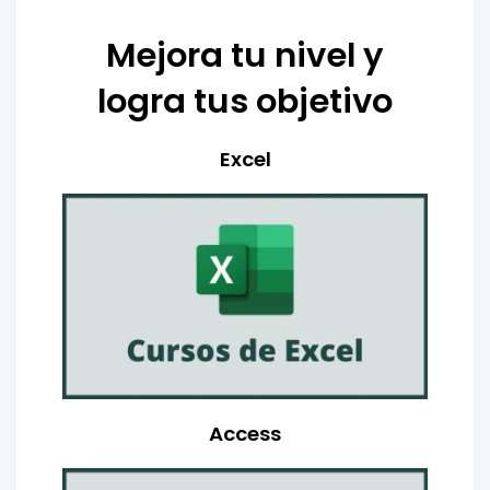
Mejora tu nivel y
logra tus objetivo
Excel
Access