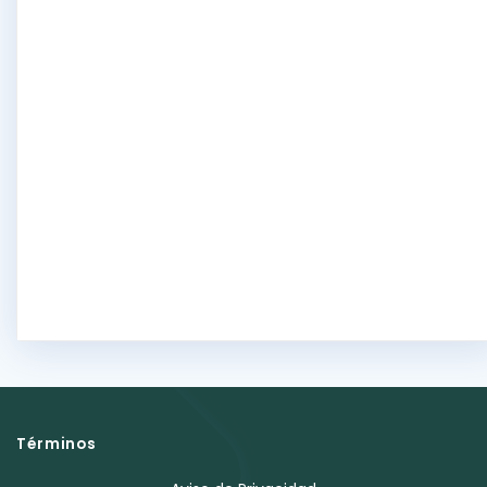
Términos