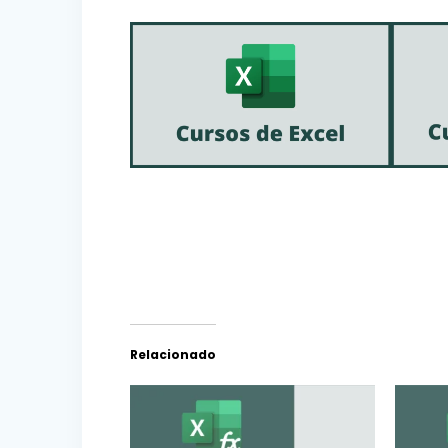
Relacionado