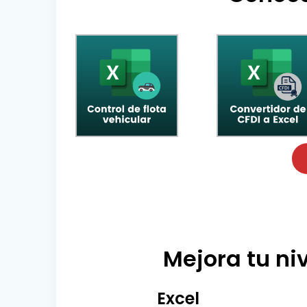
Mejora tu niv
Excel