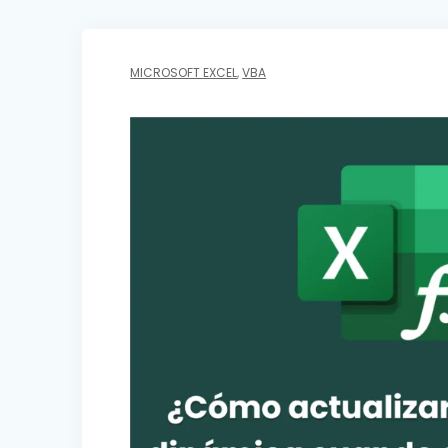
MICROSOFT EXCEL
,
VBA