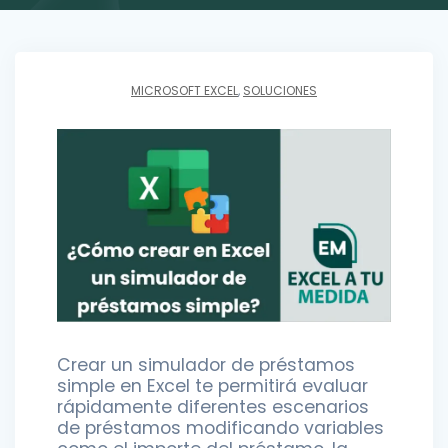
MICROSOFT EXCEL
,
SOLUCIONES
Crear un simulador de préstamos
simple en Excel te permitirá evaluar
rápidamente diferentes escenarios
de préstamos modificando variables