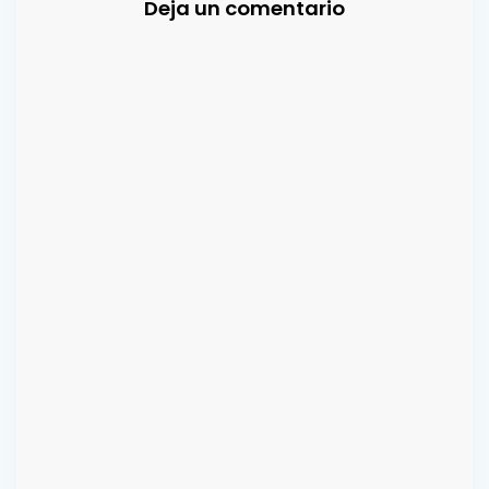
Deja un comentario