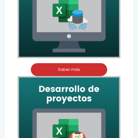
Saber más