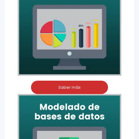
Saber más