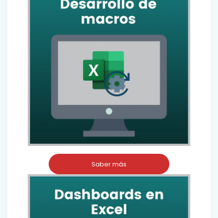
Saber más