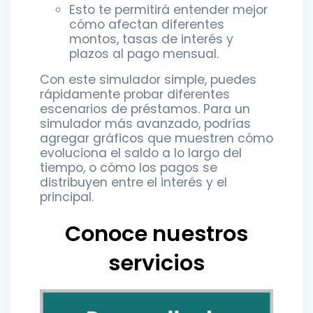
Esto te permitirá entender mejor
cómo afectan diferentes
montos, tasas de interés y
plazos al pago mensual.
Con este simulador simple, puedes
rápidamente probar diferentes
escenarios de préstamos. Para un
simulador más avanzado, podrías
agregar gráficos que muestren cómo
evoluciona el saldo a lo largo del
tiempo, o cómo los pagos se
distribuyen entre el interés y el
principal.
Conoce nuestros
servicios