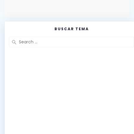
BUSCAR TEMA
Search
for: