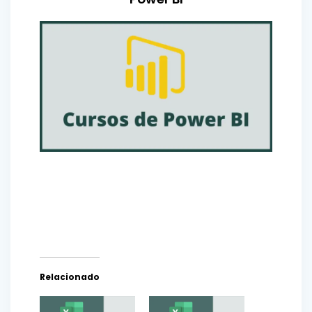
Relacionado