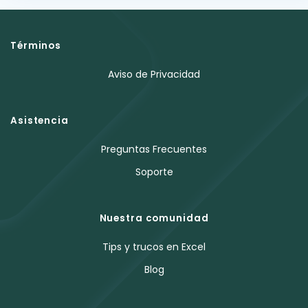
Términos
Aviso de Privacidad
Asistencia
Preguntas Frecuentes
Soporte
Nuestra comunidad
Tips y trucos en Excel
Blog