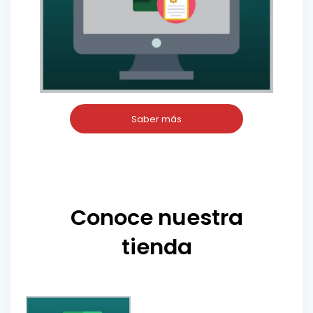
Saber más
Conoce nuestra
tienda