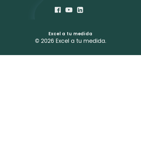
Excel a tu medida
© 2026 Excel a tu medida.