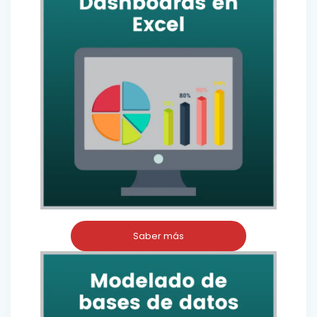
Saber más