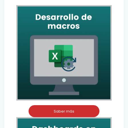
Saber más