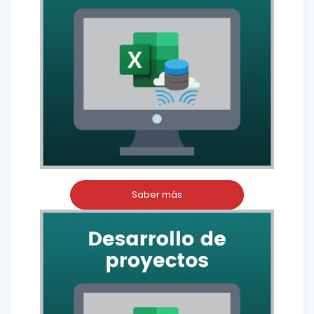
Saber más