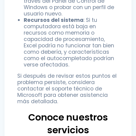
través del Panel de Control de
Windows o probar con un perfil de
usuario nuevo.
Recursos del sistema
: Si tu
computadora está baja en
recursos como memoria o
capacidad de procesamiento,
Excel podría no funcionar tan bien
como debería, y características
como el autocompletado podrían
verse afectadas.
Si después de revisar estos puntos el
problema persiste, considera
contactar el soporte técnico de
Microsoft para obtener asistencia
más detallada.
Conoce nuestros
servicios