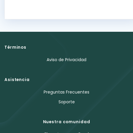
Términos
Aviso de Privacidad
Asistencia
Preguntas Frecuentes
Soporte
Nuestra comunidad