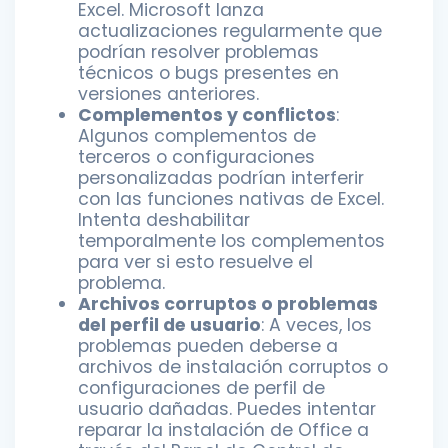
Excel. Microsoft lanza
actualizaciones regularmente que
podrían resolver problemas
técnicos o bugs presentes en
versiones anteriores.
Complementos y conflictos
:
Algunos complementos de
terceros o configuraciones
personalizadas podrían interferir
con las funciones nativas de Excel.
Intenta deshabilitar
temporalmente los complementos
para ver si esto resuelve el
problema.
Archivos corruptos o problemas
del perfil de usuario
: A veces, los
problemas pueden deberse a
archivos de instalación corruptos o
configuraciones de perfil de
usuario dañadas. Puedes intentar
reparar la instalación de Office a