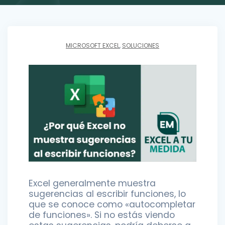
MICROSOFT EXCEL
,
SOLUCIONES
Excel generalmente muestra
sugerencias al escribir funciones, lo
que se conoce como «autocompletar
de funciones». Si no estás viendo