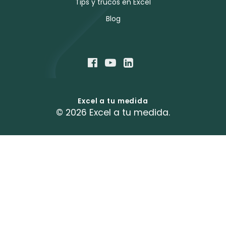
Tips y trucos en Excel
Blog
Excel a tu medida
© 2026 Excel a tu medida.