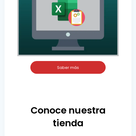
Saber más
Conoce nuestra
tienda