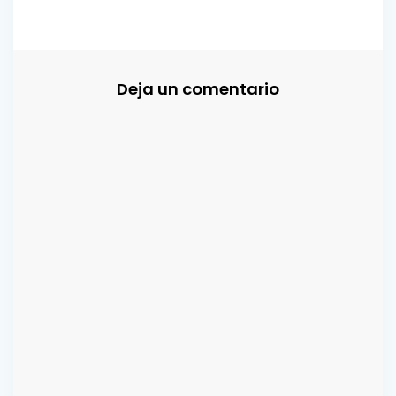
Deja un comentario