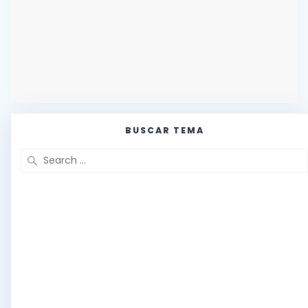
BUSCAR TEMA
Search
for: