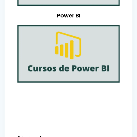
Power BI