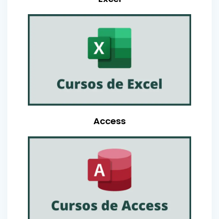
Access