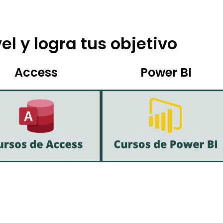
el y logra tus objetivo
Access
Power BI