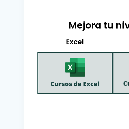
Mejora tu niv
Excel