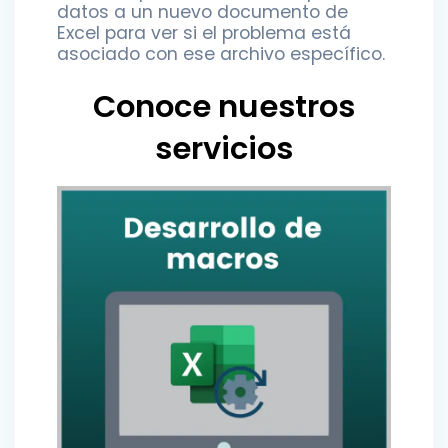
datos a un nuevo documento de
Excel para ver si el problema está
asociado con ese archivo específico.
Conoce nuestros
servicios