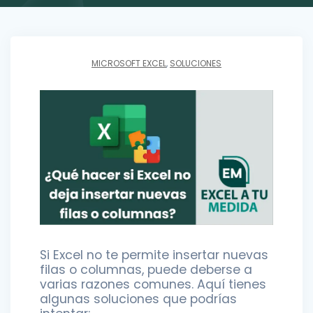
MICROSOFT EXCEL
,
SOLUCIONES
Si Excel no te permite insertar nuevas
filas o columnas, puede deberse a
varias razones comunes. Aquí tienes
algunas soluciones que podrías