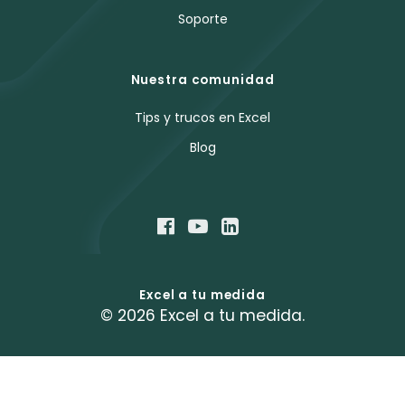
Soporte
Nuestra comunidad
Tips y trucos en Excel
Blog
Excel a tu medida
© 2026 Excel a tu medida.