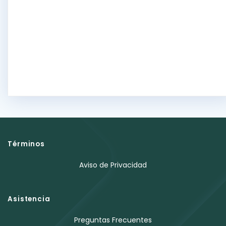
Términos
Aviso de Privacidad
Asistencia
Preguntas Frecuentes