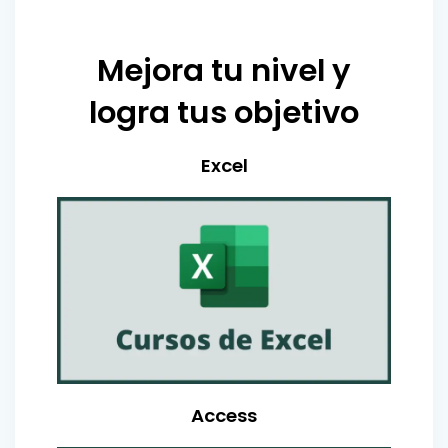
Mejora tu nivel y
logra tus objetivo
Excel
Access