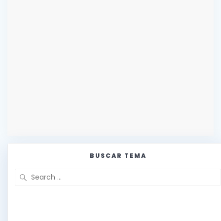
BUSCAR TEMA
Search
for: