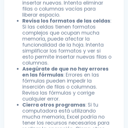
insertar nuevas. Intenta eliminar
filas o columnas vacías para
liberar espacio.
Revisa los formatos de las celdas
:
Si las celdas tienen formatos
complejos que ocupan mucha
memoria, puede afectar la
funcionalidad de la hoja. Intenta
simplificar los formatos y ver si
esto permite insertar nuevas filas o
columnas.
Asegúrate de que no hay errores
en las fórmulas
: Errores en las
fórmulas pueden impedir la
inserción de filas o columnas.
Revisa las fórmulas y corrige
cualquier error.
Cierra otros programas
: Si tu
computadora está utilizando
mucha memoria, Excel podría no
tener los recursos necesarios para