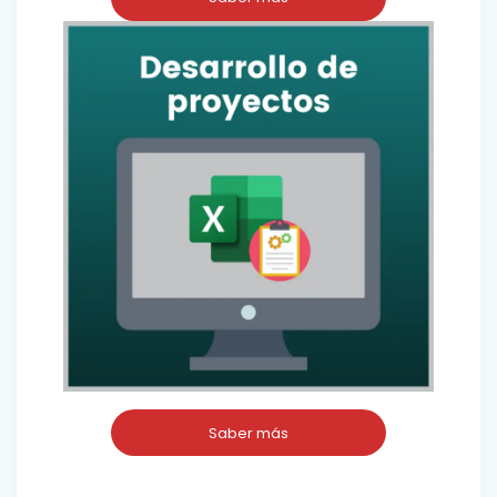
Saber más