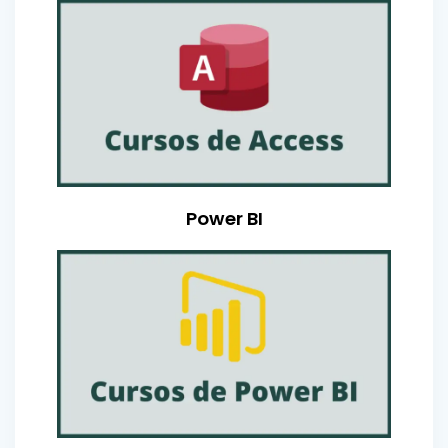
Power BI