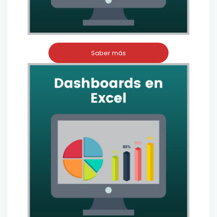
Saber más