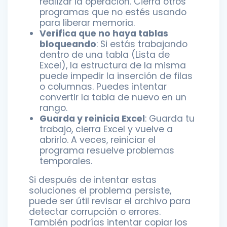
realizar la operación. Cierra otros
programas que no estés usando
para liberar memoria.
Verifica que no haya tablas
bloqueando
: Si estás trabajando
dentro de una tabla (Lista de
Excel), la estructura de la misma
puede impedir la inserción de filas
o columnas. Puedes intentar
convertir la tabla de nuevo en un
rango.
Guarda y reinicia Excel
: Guarda tu
trabajo, cierra Excel y vuelve a
abrirlo. A veces, reiniciar el
programa resuelve problemas
temporales.
Si después de intentar estas
soluciones el problema persiste,
puede ser útil revisar el archivo para
detectar corrupción o errores.
También podrías intentar copiar los