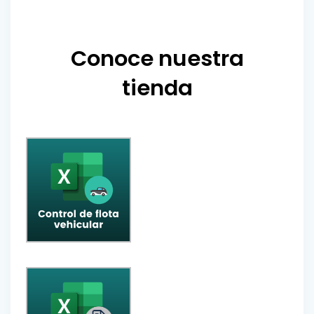
Conoce nuestra
tienda