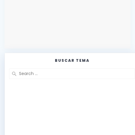
BUSCAR TEMA
Search
for: