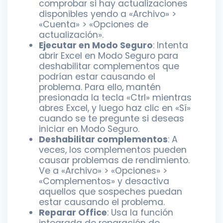
comprobar si hay actualizaciones
disponibles yendo a «Archivo» >
«Cuenta» > «Opciones de
actualización».
Ejecutar en Modo Seguro
: Intenta
abrir Excel en Modo Seguro para
deshabilitar complementos que
podrían estar causando el
problema. Para ello, mantén
presionada la tecla «Ctrl» mientras
abres Excel, y luego haz clic en «Sí»
cuando se te pregunte si deseas
iniciar en Modo Seguro.
Deshabilitar complementos
: A
veces, los complementos pueden
causar problemas de rendimiento.
Ve a «Archivo» > «Opciones» >
«Complementos» y desactiva
aquellos que sospeches puedan
estar causando el problema.
Reparar Office
: Usa la función