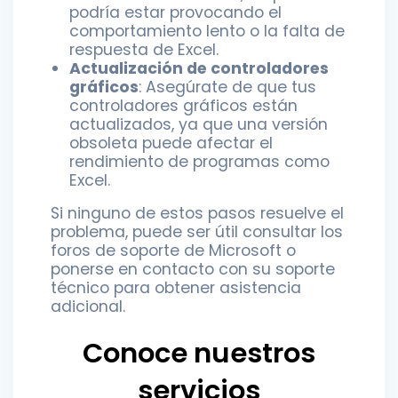
podría estar provocando el
comportamiento lento o la falta de
respuesta de Excel.
Actualización de controladores
gráficos
: Asegúrate de que tus
controladores gráficos están
actualizados, ya que una versión
obsoleta puede afectar el
rendimiento de programas como
Excel.
Si ninguno de estos pasos resuelve el
problema, puede ser útil consultar los
foros de soporte de Microsoft o
ponerse en contacto con su soporte
técnico para obtener asistencia
adicional.
Conoce nuestros
servicios