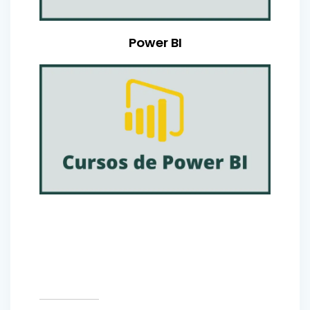
Power BI