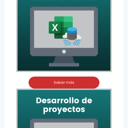
Saber más