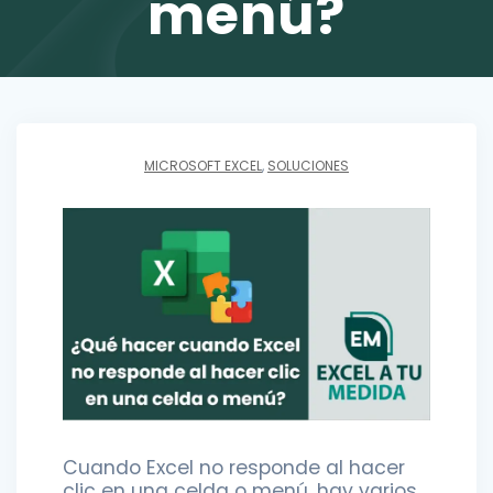
menú?
MICROSOFT EXCEL
,
SOLUCIONES
Cuando Excel no responde al hacer
clic en una celda o menú, hay varios