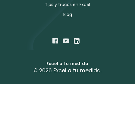
Tips y trucos en Excel
Blog
Excel a tu medida
© 2026 Excel a tu medida.