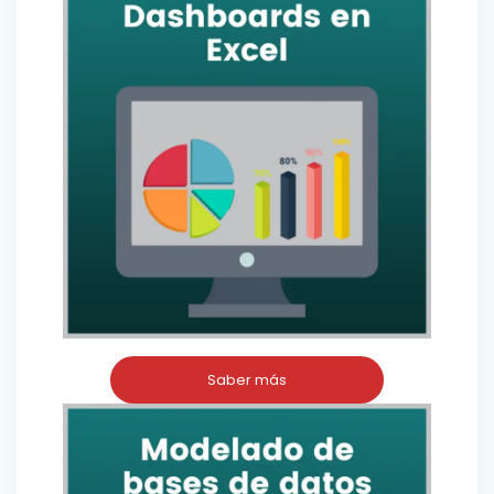
Saber más