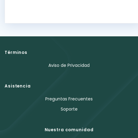
Términos
Aviso de Privacidad
Asistencia
Preguntas Frecuentes
Soporte
Nuestra comunidad