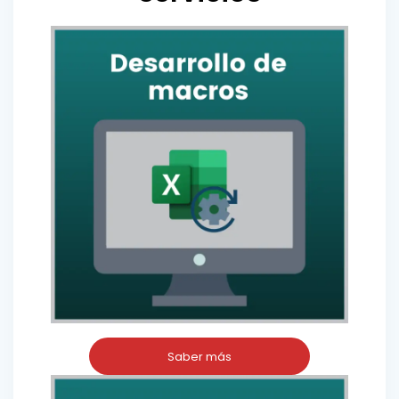
Saber más