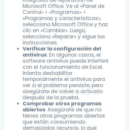
integrada de reparación de
Microsoft Office. Ve al «Panel de
Control» > «Programas» >
«Programas y características»,
selecciona Microsoft Office y haz
clic en «Cambiar». Luego,
selecciona «Reparar» y sigue las
instrucciones.
Verificar la configuración del
antivirus
: En algunos casos, el
software antivirus puede interferir
con el funcionamiento de Excel.
Intenta deshabilitar
temporalmente el antivirus para
ver si el problema persiste, pero
asegúrate de volver a activarlo
después de la prueba.
Comprobar otros programas
abiertos
: Asegúrate de que no
tienes otros programas abiertos
que están consumiendo
demasiados recursos, lo que