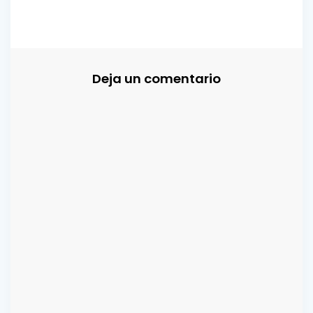
Deja un comentario