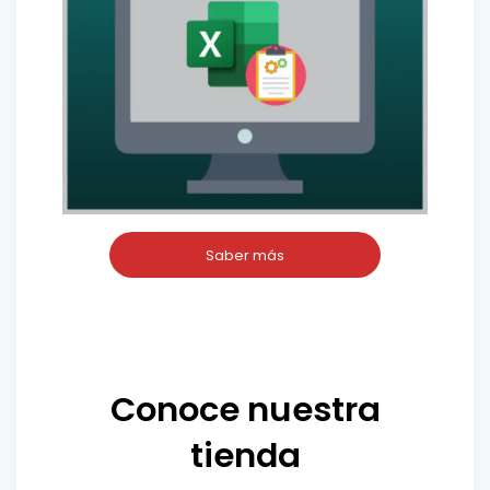
Saber más
Conoce nuestra
tienda