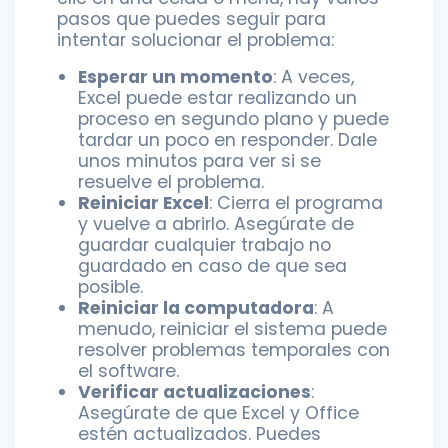
pasos que puedes seguir para
intentar solucionar el problema:
Esperar un momento
: A veces,
Excel puede estar realizando un
proceso en segundo plano y puede
tardar un poco en responder. Dale
unos minutos para ver si se
resuelve el problema.
Reiniciar Excel
: Cierra el programa
y vuelve a abrirlo. Asegúrate de
guardar cualquier trabajo no
guardado en caso de que sea
posible.
Reiniciar la computadora
: A
menudo, reiniciar el sistema puede
resolver problemas temporales con
el software.
Verificar actualizaciones
:
Asegúrate de que Excel y Office
estén actualizados. Puedes