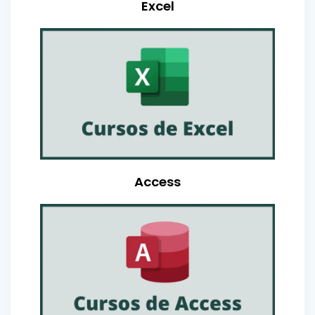
Excel
Access