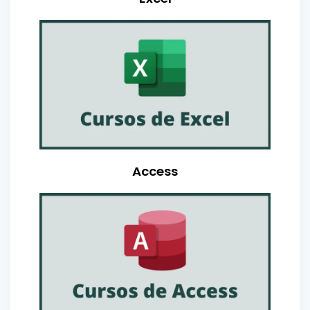
Access