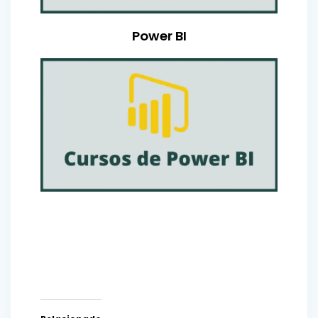
Power BI