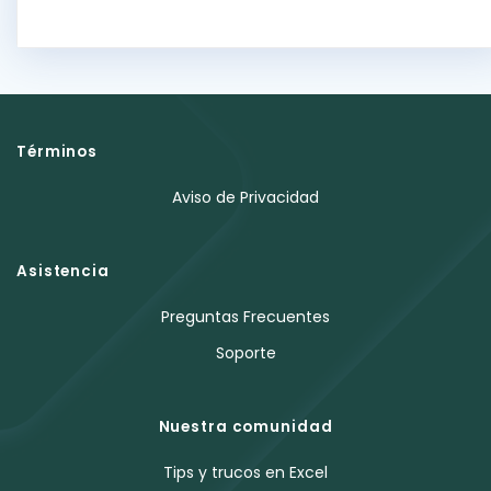
Términos
Aviso de Privacidad
Asistencia
Preguntas Frecuentes
Soporte
Nuestra comunidad
Tips y trucos en Excel