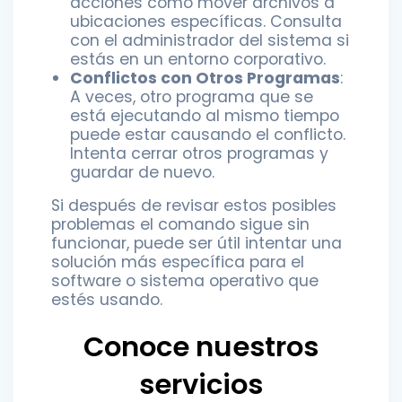
acciones como mover archivos a
ubicaciones específicas. Consulta
con el administrador del sistema si
estás en un entorno corporativo.
Conflictos con Otros Programas
:
A veces, otro programa que se
está ejecutando al mismo tiempo
puede estar causando el conflicto.
Intenta cerrar otros programas y
guardar de nuevo.
Si después de revisar estos posibles
problemas el comando sigue sin
funcionar, puede ser útil intentar una
solución más específica para el
software o sistema operativo que
estés usando.
Conoce nuestros
servicios