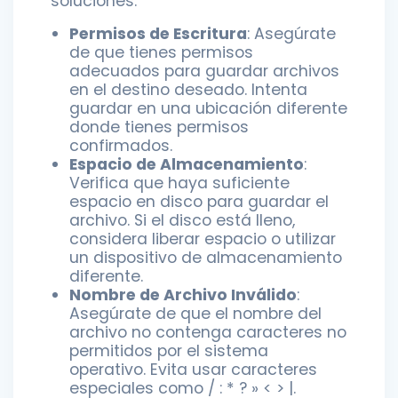
soluciones:
Permisos de Escritura
: Asegúrate
de que tienes permisos
adecuados para guardar archivos
en el destino deseado. Intenta
guardar en una ubicación diferente
donde tienes permisos
confirmados.
Espacio de Almacenamiento
:
Verifica que haya suficiente
espacio en disco para guardar el
archivo. Si el disco está lleno,
considera liberar espacio o utilizar
un dispositivo de almacenamiento
diferente.
Nombre de Archivo Inválido
:
Asegúrate de que el nombre del
archivo no contenga caracteres no
permitidos por el sistema
operativo. Evita usar caracteres
especiales como / : * ? » < > |.