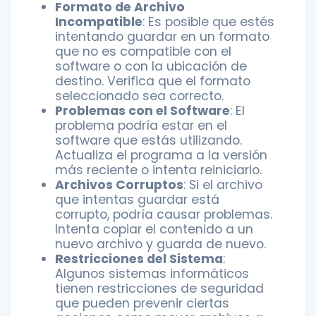
Formato de Archivo
Incompatible
: Es posible que estés
intentando guardar en un formato
que no es compatible con el
software o con la ubicación de
destino. Verifica que el formato
seleccionado sea correcto.
Problemas con el Software
: El
problema podría estar en el
software que estás utilizando.
Actualiza el programa a la versión
más reciente o intenta reiniciarlo.
Archivos Corruptos
: Si el archivo
que intentas guardar está
corrupto, podría causar problemas.
Intenta copiar el contenido a un
nuevo archivo y guarda de nuevo.
Restricciones del Sistema
:
Algunos sistemas informáticos
tienen restricciones de seguridad
que pueden prevenir ciertas