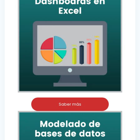
Saber más