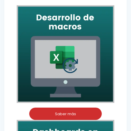
Saber más