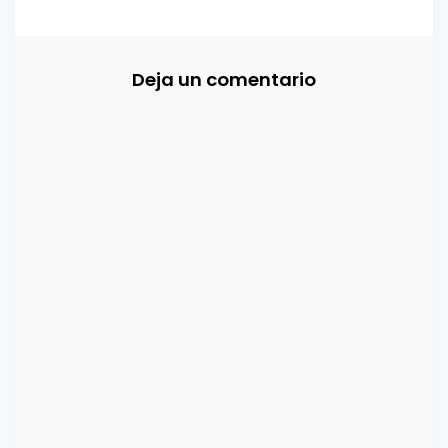
Deja un comentario