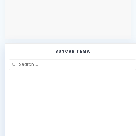
BUSCAR TEMA
Search
for: