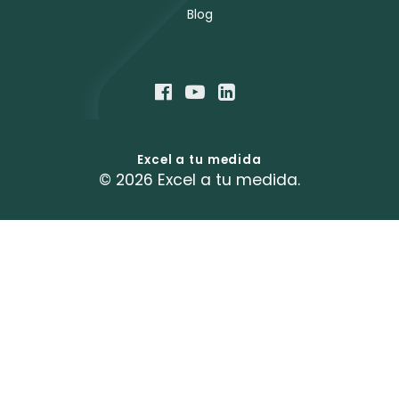
Blog
Excel a tu medida
© 2026 Excel a tu medida.