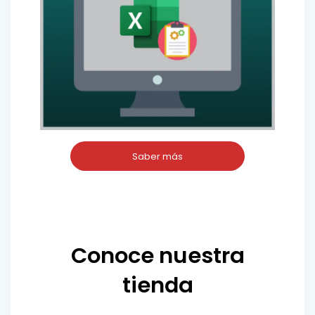
Saber más
Conoce nuestra
tienda