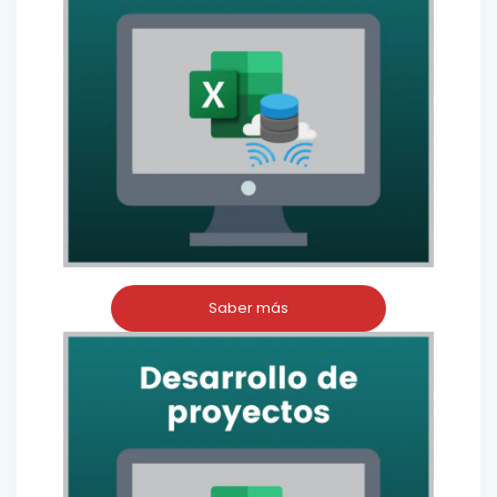
Saber más