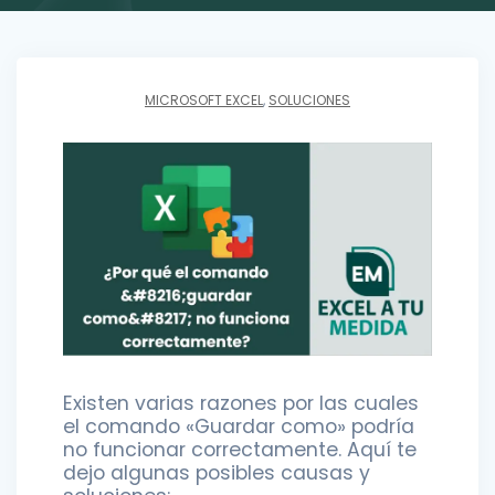
MICROSOFT EXCEL
,
SOLUCIONES
Existen varias razones por las cuales
el comando «Guardar como» podría
no funcionar correctamente. Aquí te
dejo algunas posibles causas y