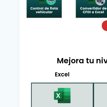
Mejora tu niv
Excel