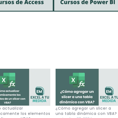
actualizar
¿Cómo agregar un slicer a
icamente los elementos
una tabla dinámica con VBA?