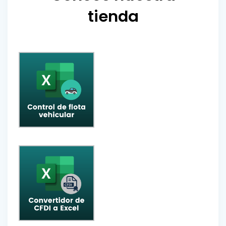
tienda