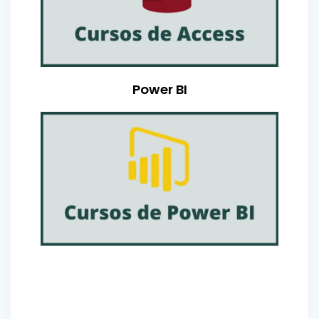
Power BI