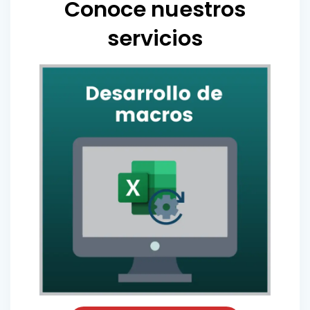
Conoce nuestros
servicios