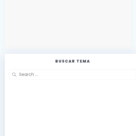
BUSCAR TEMA
Search
for: