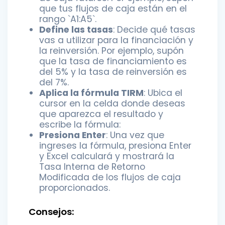
que tus flujos de caja están en el
rango `A1:A5`.
Define las tasas
: Decide qué tasas
vas a utilizar para la financiación y
la reinversión. Por ejemplo, supón
que la tasa de financiamiento es
del 5% y la tasa de reinversión es
del 7%.
Aplica la fórmula TIRM
: Ubica el
cursor en la celda donde deseas
que aparezca el resultado y
escribe la fórmula:
Presiona Enter
: Una vez que
ingreses la fórmula, presiona Enter
y Excel calculará y mostrará la
Tasa Interna de Retorno
Modificada de los flujos de caja
proporcionados.
Consejos: