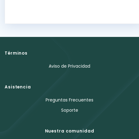
Términos
Aviso de Privacidad
Asistencia
Preguntas Frecuentes
Soporte
Nuestra comunidad