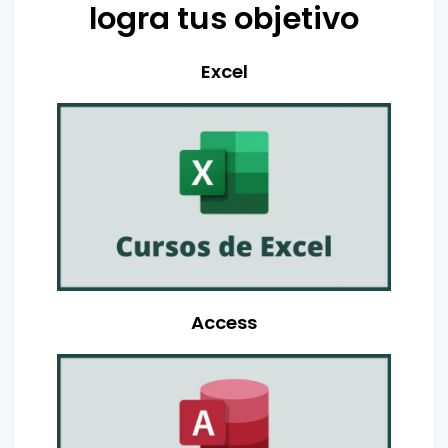
logra tus objetivo
Excel
Access