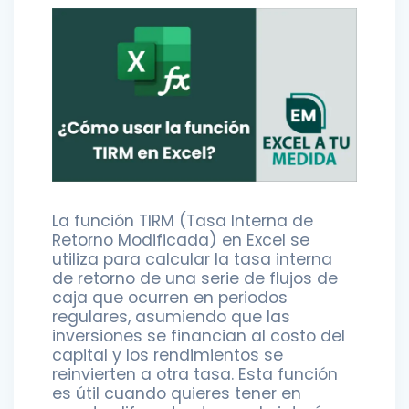
La función TIRM (Tasa Interna de
Retorno Modificada) en Excel se
utiliza para calcular la tasa interna
de retorno de una serie de flujos de
caja que ocurren en periodos
regulares, asumiendo que las
inversiones se financian al costo del
capital y los rendimientos se
reinvierten a otra tasa. Esta función
es útil cuando quieres tener en