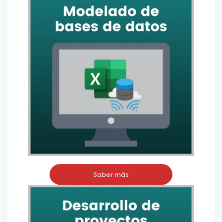
Saber más