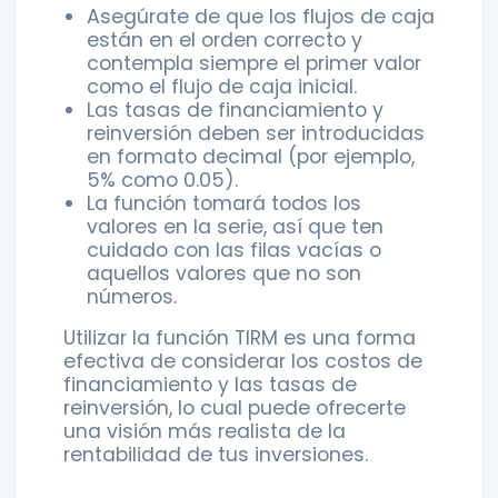
Asegúrate de que los flujos de caja
están en el orden correcto y
contempla siempre el primer valor
como el flujo de caja inicial.
Las tasas de financiamiento y
reinversión deben ser introducidas
en formato decimal (por ejemplo,
5% como 0.05).
La función tomará todos los
valores en la serie, así que ten
cuidado con las filas vacías o
aquellos valores que no son
números.
Utilizar la función TIRM es una forma
efectiva de considerar los costos de
financiamiento y las tasas de
reinversión, lo cual puede ofrecerte
una visión más realista de la
rentabilidad de tus inversiones.