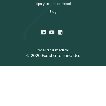
Tips y trucos en Excel
Blog
Excel a tu medida
© 2026 Excel a tu medida.