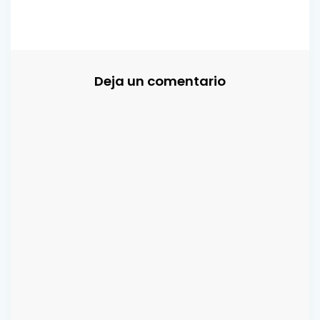
Deja un comentario