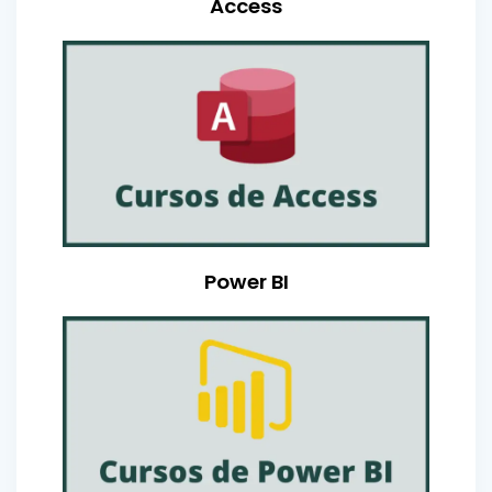
Access
Power BI