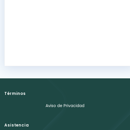
Términos
Aviso de Privacidad
Asistencia