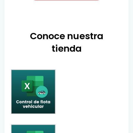
Conoce nuestra
tienda