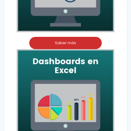
Saber más