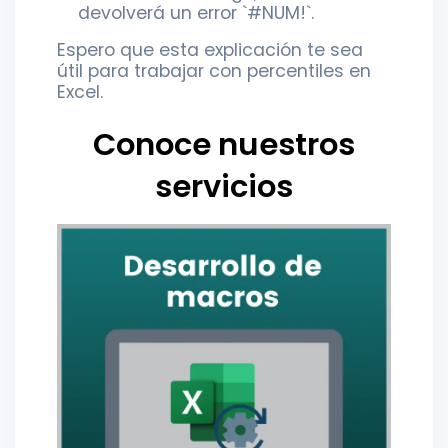
devolverá un error `#NUM!`.
Espero que esta explicación te sea
útil para trabajar con percentiles en
Excel.
Conoce nuestros
servicios