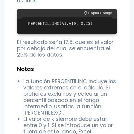
usarías:
📋 Copiar Código
El resultado sería 17.5, que es el valor
por debajo del cual se encuentra el
25% de los datos.
Notas
La función PERCENTIL.INC incluye los
valores extremos en el cálculo. Si
prefieres excluirlos y calcular un
percentil basado en el rango
intermedio, usarías la función
`PERCENTIL.EXC`.
El valor de k siempre debe estar
entre 0 y 1. Si se introduce un valor
fuera de este rango, Excel