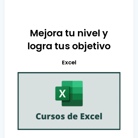
Mejora tu nivel y
logra tus objetivo
Excel