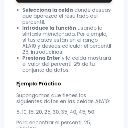
Selecciona la celda
donde deseas
que aparezca el resultado del
percentil.
Introduce la función
usando la
sintaxis mencionada. Por ejemplo,
si tus datos están en el rango
A1:A10 y deseas calcular el percentil
25, introducirías:
Presiona Enter
y la celda mostrará
el valor del percentil 25 de tu
conjunto de datos.
Ejemplo Práctico
Supongamos que tienes los
siguientes datos en las celdas A1:A10:
5, 10, 15, 20, 25, 30, 35, 40, 45, 50.
Para encontrar el percentil 25,