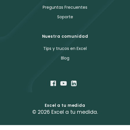
Preguntas Frecuentes
Soporte
Nuestra comunidad
Tips y trucos en Excel
Blog
Excel a tu medida
© 2026 Excel a tu medida.