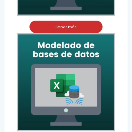
Saber más