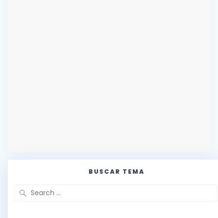
BUSCAR TEMA
Search
for: