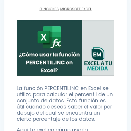
FUNCIONES
,
MICROSOFT EXCEL
La función PERCENTIL.INC en Excel se
utiliza para calcular el percentil de un
conjunto de datos. Esta función es
útil cuando deseas saber el valor por
debajo del cual se encuentra un
cierto porcentaje de los datos.
Aquí te explico cómo usarla: