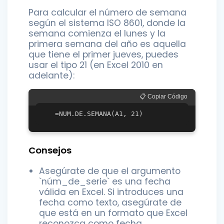
Para calcular el número de semana
según el sistema ISO 8601, donde la
semana comienza el lunes y la
primera semana del año es aquella
que tiene el primer jueves, puedes
usar el tipo 21 (en Excel 2010 en
adelante):
📋 Copiar Código
Consejos
Asegúrate de que el argumento
`núm_de_serie` es una fecha
válida en Excel. Si introduces una
fecha como texto, asegúrate de
que está en un formato que Excel
reconozca como fecha.