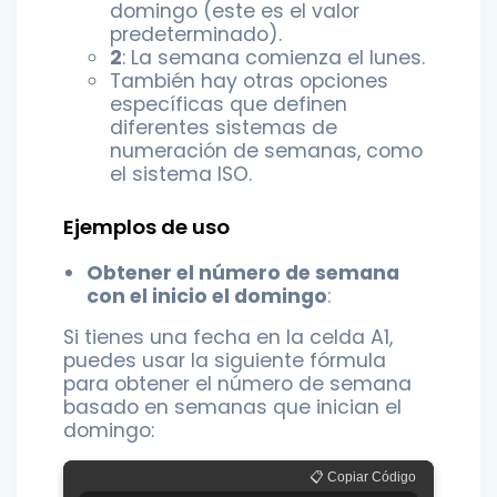
domingo (este es el valor
predeterminado).
2
: La semana comienza el lunes.
También hay otras opciones
específicas que definen
diferentes sistemas de
numeración de semanas, como
el sistema ISO.
Ejemplos de uso
Obtener el número de semana
con el inicio el domingo
:
Si tienes una fecha en la celda A1,
puedes usar la siguiente fórmula
para obtener el número de semana
basado en semanas que inician el
domingo:
📋 Copiar Código