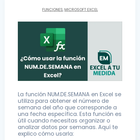
FUNCIONES
,
MICROSOFT EXCEL
La función NUM.DE.SEMANA en Excel se
utiliza para obtener el número de
semana del año que corresponde a
una fecha específica. Esta función es
útil cuando necesitas organizar o
analizar datos por semanas. Aquí te
explico cómo usarla: