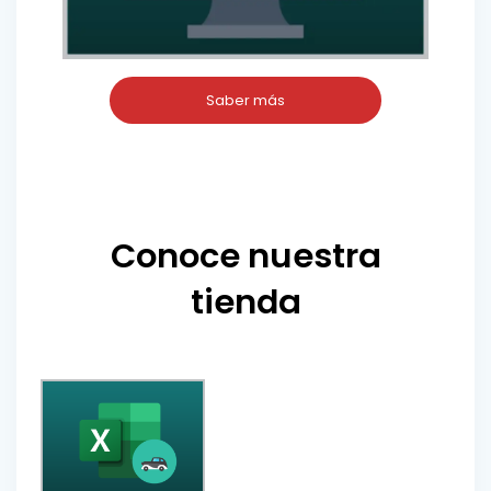
Saber más
Conoce nuestra
tienda