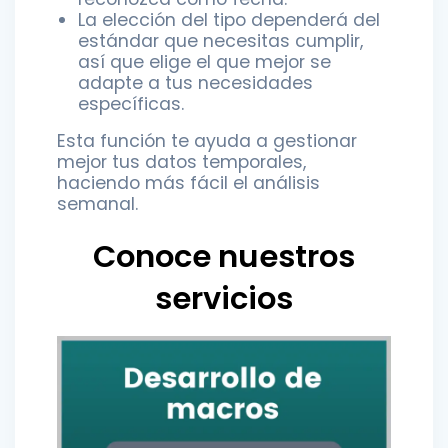
La elección del tipo dependerá del
estándar que necesitas cumplir,
así que elige el que mejor se
adapte a tus necesidades
específicas.
Esta función te ayuda a gestionar
mejor tus datos temporales,
haciendo más fácil el análisis
semanal.
Conoce nuestros
servicios