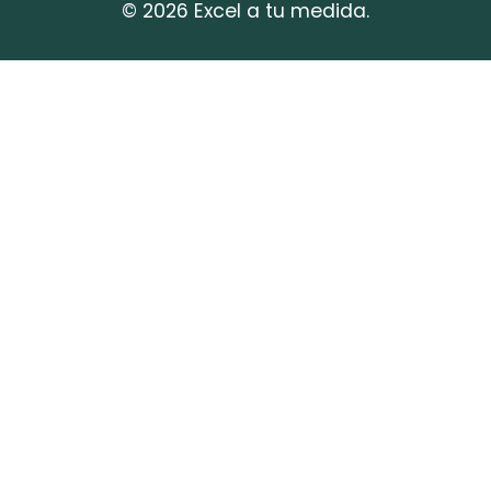
© 2026 Excel a tu medida.