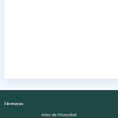
Términos
Aviso de Privacidad