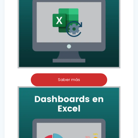
Saber más