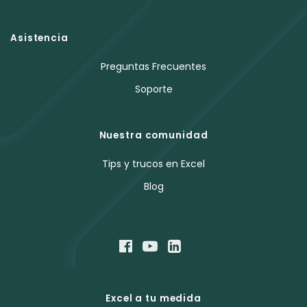
Asistencia
Preguntas Frecuentes
Soporte
Nuestra comunidad
Tips y trucos en Excel
Blog
Excel a tu medida