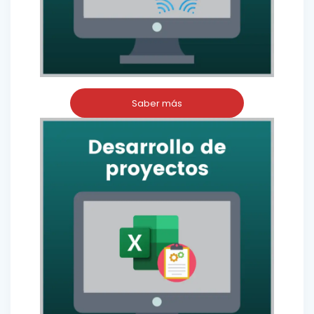
Saber más