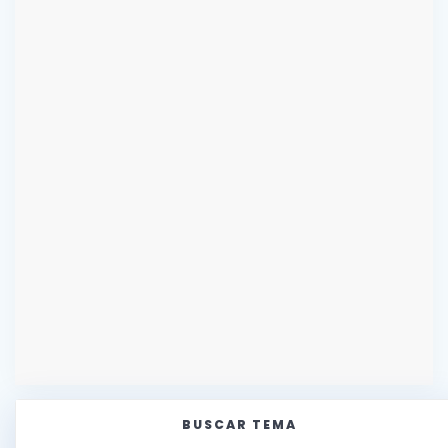
BUSCAR TEMA