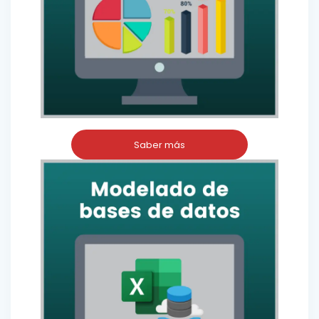
Saber más