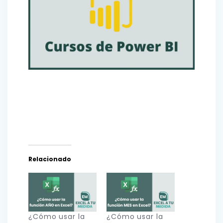
Relacionado
¿Cómo usar la
¿Cómo usar la