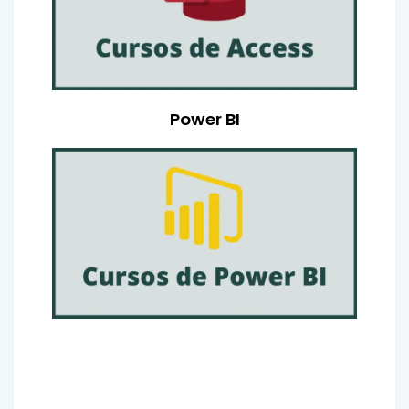
Power BI