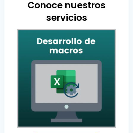
Conoce nuestros
servicios