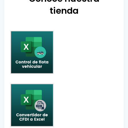
tienda