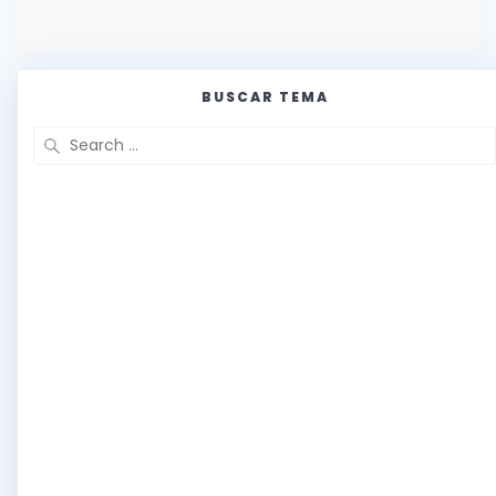
BUSCAR TEMA
Search
for: