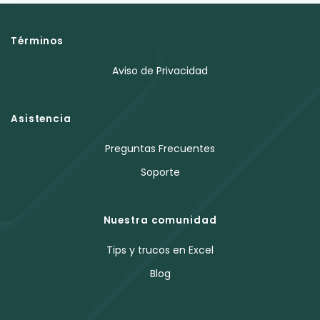
Términos
Aviso de Privacidad
Asistencia
Preguntas Frecuentes
Soporte
Nuestra comunidad
Tips y trucos en Excel
Blog