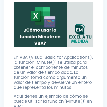
En VBA (Visual Basic for Applications),
la función `Minute()` se utiliza para
obtener el componente de minutos
de un valor de tiempo dado. La
función toma como argumento un
valor de tiempo y devuelve un entero
que representa los minutos.
Aquí tienes un ejemplo de cómo se
puede utilizar la función `Minute()` en
VBA: