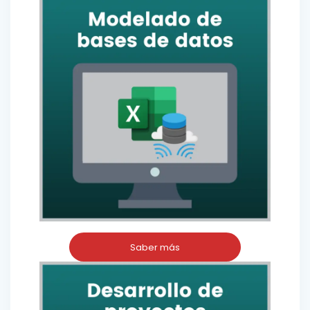
Saber más