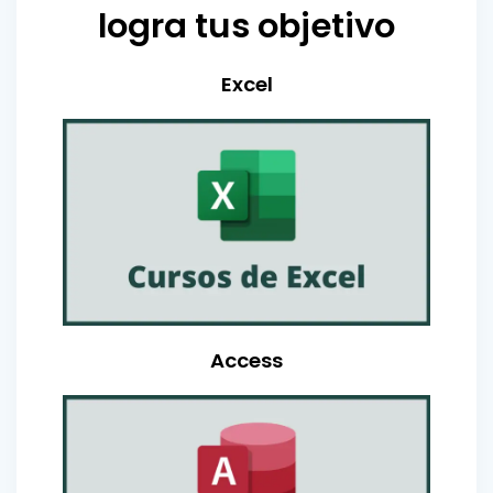
logra tus objetivo
Excel
Access