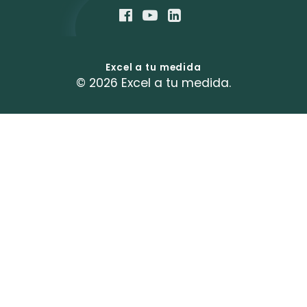
Excel a tu medida
© 2026 Excel a tu medida.