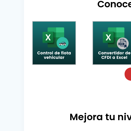
Conoce
Mejora tu niv