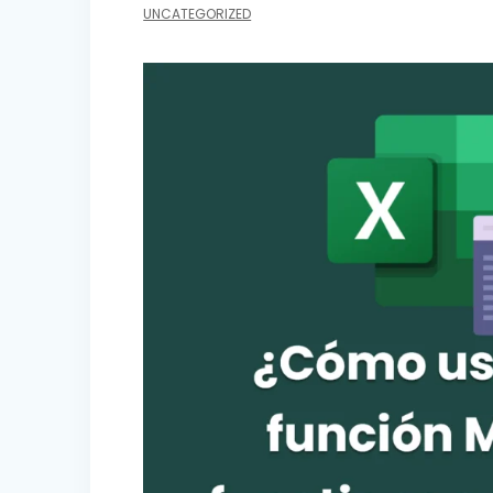
UNCATEGORIZED