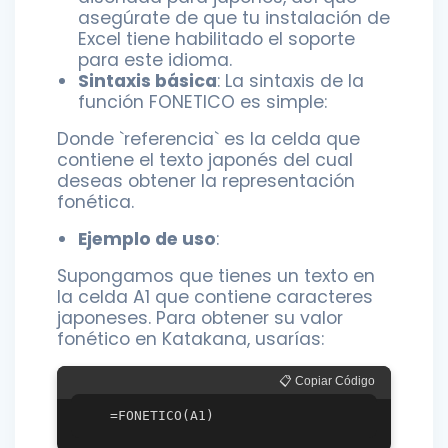
asegúrate de que tu instalación de
Excel tiene habilitado el soporte
para este idioma.
Sintaxis básica
: La sintaxis de la
función FONETICO es simple:
Donde `referencia` es la celda que
contiene el texto japonés del cual
deseas obtener la representación
fonética.
Ejemplo de uso
:
Supongamos que tienes un texto en
la celda A1 que contiene caracteres
japoneses. Para obtener su valor
fonético en Katakana, usarías:
📋 Copiar Código