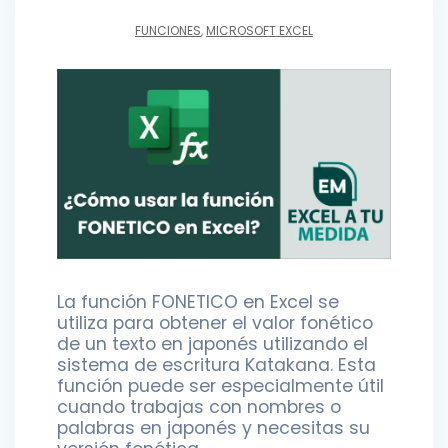
FUNCIONES
,
MICROSOFT EXCEL
La función FONETICO en Excel se
utiliza para obtener el valor fonético
de un texto en japonés utilizando el
sistema de escritura Katakana. Esta
función puede ser especialmente útil
cuando trabajas con nombres o
palabras en japonés y necesitas su