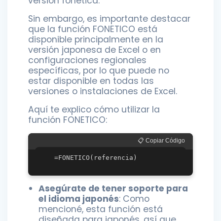
versión fonética.
Sin embargo, es importante destacar
que la función FONETICO está
disponible principalmente en la
versión japonesa de Excel o en
configuraciones regionales
específicas, por lo que puede no
estar disponible en todas las
versiones o instalaciones de Excel.
Aquí te explico cómo utilizar la
función FONETICO:
📋 Copiar Código
Asegúrate de tener soporte para
el idioma japonés
: Como
mencioné, esta función está
diseñada para japonés, así que