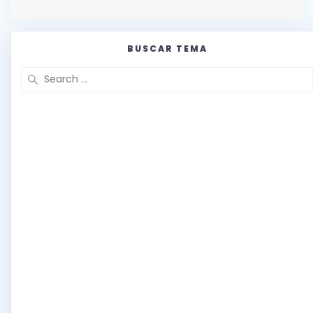
BUSCAR TEMA
Search
for: