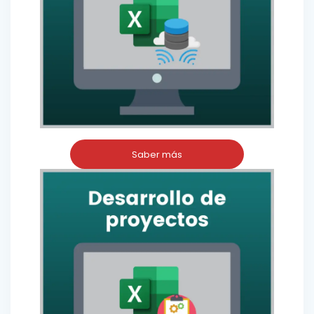
Saber más