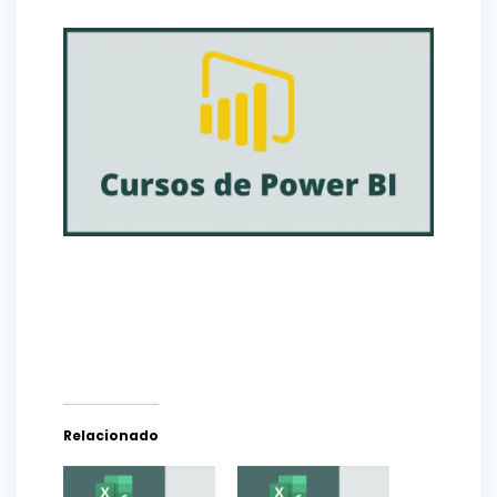
Relacionado