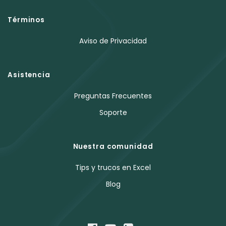
Términos
Aviso de Privacidad
Asistencia
Preguntas Frecuentes
Soporte
Nuestra comunidad
Tips y trucos en Excel
Blog