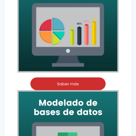
Saber más