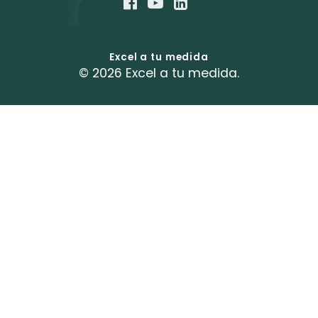
Excel a tu medida
© 2026 Excel a tu medida.