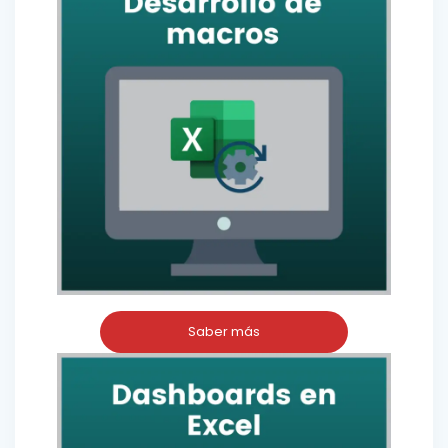
Saber más