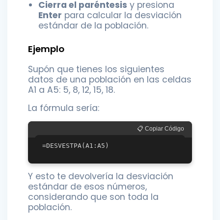
Cierra el paréntesis
y presiona
Enter
para calcular la desviación
estándar de la población.
Ejemplo
Supón que tienes los siguientes
datos de una población en las celdas
A1 a A5: 5, 8, 12, 15, 18.
La fórmula sería:
📋 Copiar Código
Y esto te devolvería la desviación
estándar de esos números,
considerando que son toda la
población.