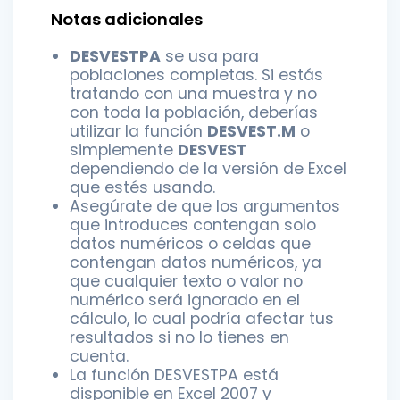
Notas adicionales
DESVESTPA
se usa para
poblaciones completas. Si estás
tratando con una muestra y no
con toda la población, deberías
utilizar la función
DESVEST.M
o
simplemente
DESVEST
dependiendo de la versión de Excel
que estés usando.
Asegúrate de que los argumentos
que introduces contengan solo
datos numéricos o celdas que
contengan datos numéricos, ya
que cualquier texto o valor no
numérico será ignorado en el
cálculo, lo cual podría afectar tus
resultados si no lo tienes en
cuenta.
La función DESVESTPA está
disponible en Excel 2007 y