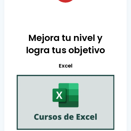
Mejora tu nivel y
logra tus objetivo
Excel