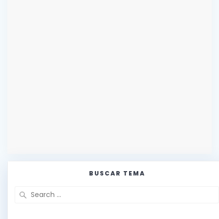
BUSCAR TEMA
Search
for: