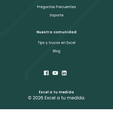
Preguntas Frecuentes
Soporte
Nuestra comunidad
Tips y trucos en Excel
Blog
Excel a tu medida
© 2026 Excel a tu medida.