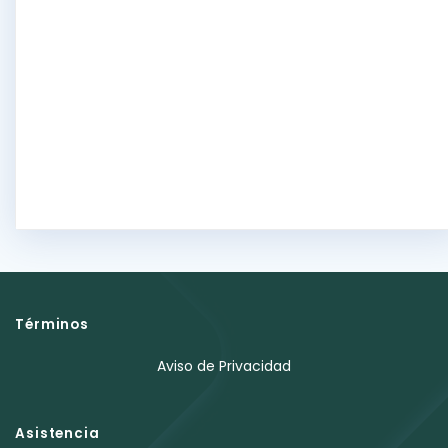
Términos
Aviso de Privacidad
Asistencia