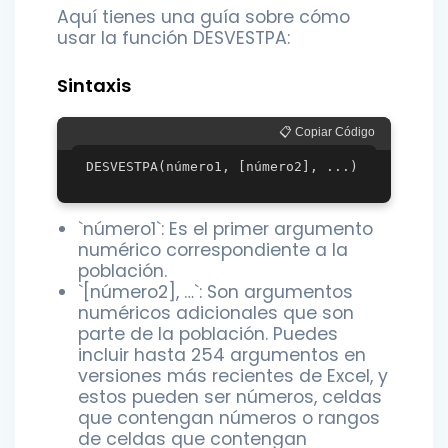
Aquí tienes una guía sobre cómo
usar la función DESVESTPA:
Sintaxis
📋 Copiar Código
`número1`: Es el primer argumento
numérico correspondiente a la
población.
`[número2], …`: Son argumentos
numéricos adicionales que son
parte de la población. Puedes
incluir hasta 254 argumentos en
versiones más recientes de Excel, y
estos pueden ser números, celdas
que contengan números o rangos
de celdas que contengan