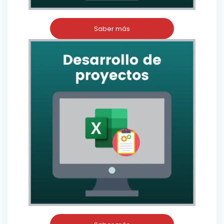
Saber más