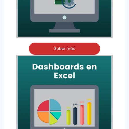
Saber más