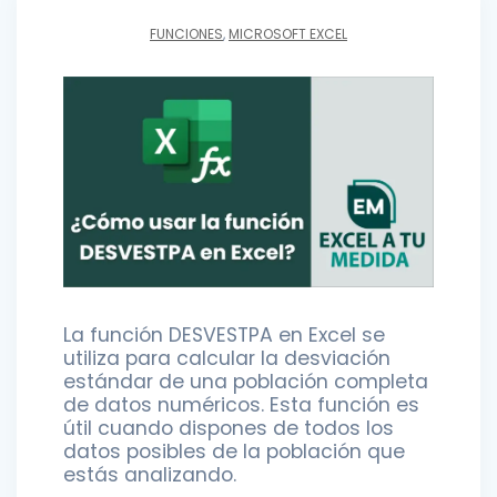
FUNCIONES
,
MICROSOFT EXCEL
La función DESVESTPA en Excel se
utiliza para calcular la desviación
estándar de una población completa
de datos numéricos. Esta función es
útil cuando dispones de todos los
datos posibles de la población que
estás analizando.