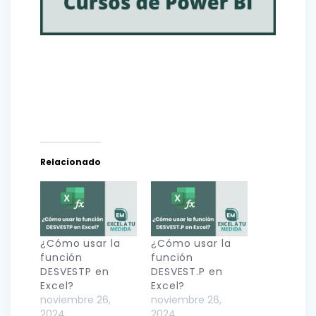
Relacionado
¿Cómo usar la
¿Cómo usar la
función
función
DESVESTP en
DESVEST.P en
Excel?
Excel?
noviembre 26,
noviembre 26,
2024
2024