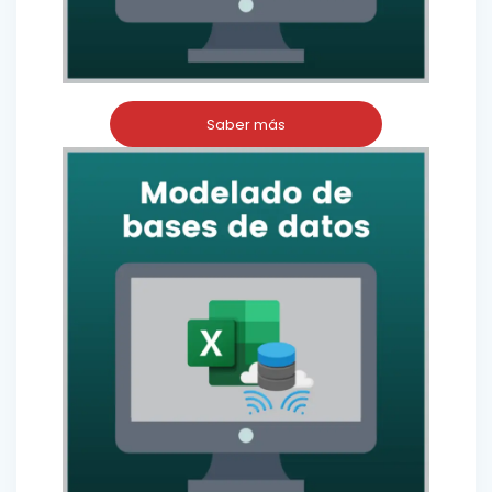
Saber más