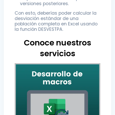
versiones posteriores.
Con esto, deberías poder calcular la
desviación estándar de una
población completa en Excel usando
la función DESVESTPA.
Conoce nuestros
servicios