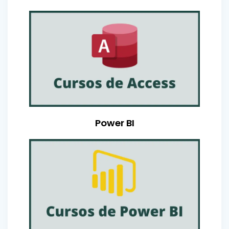
Power BI