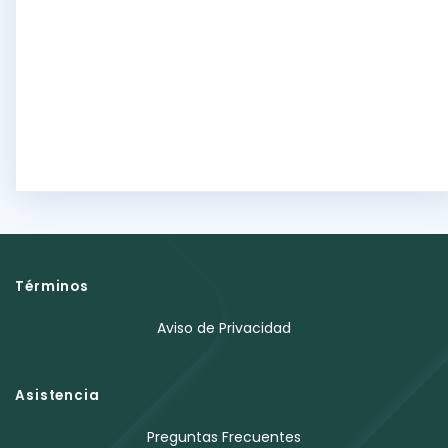
Términos
Aviso de Privacidad
Asistencia
Preguntas Frecuentes