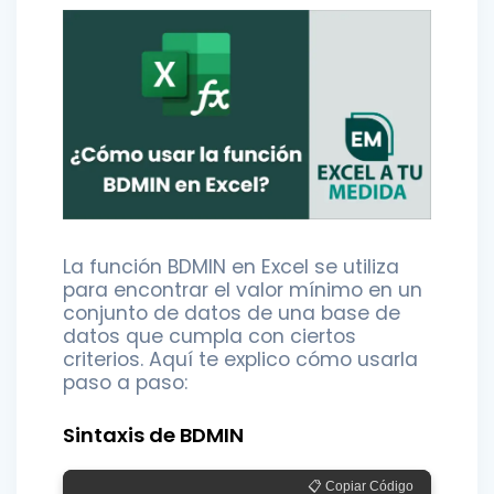
La función BDMIN en Excel se utiliza
para encontrar el valor mínimo en un
conjunto de datos de una base de
datos que cumpla con ciertos
criterios. Aquí te explico cómo usarla
paso a paso:
Sintaxis de BDMIN
📋 Copiar Código