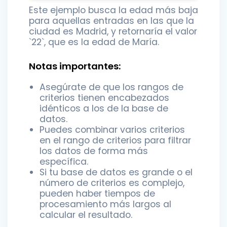
Este ejemplo busca la edad más baja
para aquellas entradas en las que la
ciudad es Madrid, y retornaría el valor
`22`, que es la edad de María.
Notas importantes:
Asegúrate de que los rangos de
criterios tienen encabezados
idénticos a los de la base de
datos.
Puedes combinar varios criterios
en el rango de criterios para filtrar
los datos de forma más
específica.
Si tu base de datos es grande o el
número de criterios es complejo,
pueden haber tiempos de
procesamiento más largos al
calcular el resultado.