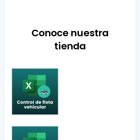
Conoce nuestra
tienda