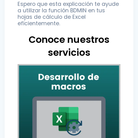
Espero que esta explicación te ayude
a utilizar la función BDMIN en tus
hojas de cálculo de Excel
eficientemente.
Conoce nuestros
servicios