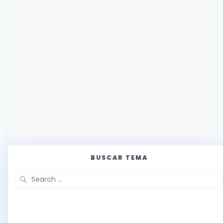
BUSCAR TEMA
Search
for: