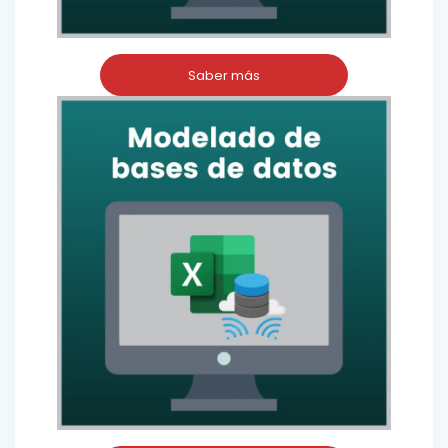
Saber más