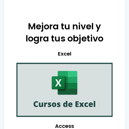
Mejora tu nivel y
logra tus objetivo
Excel
Access