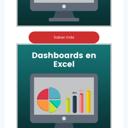
Saber más