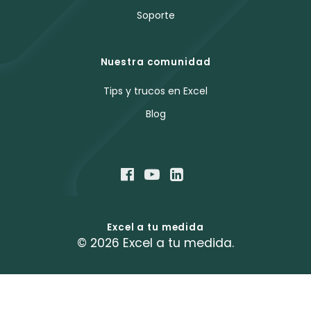
Soporte
Nuestra comunidad
Tips y trucos en Excel
Blog
Excel a tu medida
© 2026 Excel a tu medida.