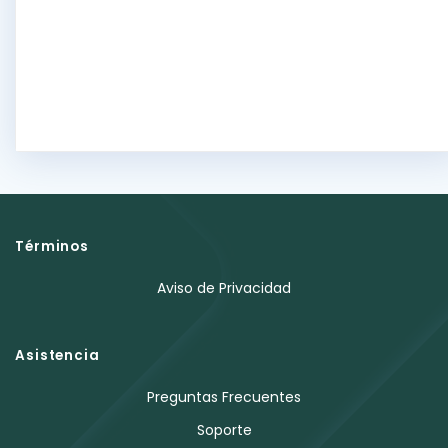
Términos
Aviso de Privacidad
Asistencia
Preguntas Frecuentes
Soporte