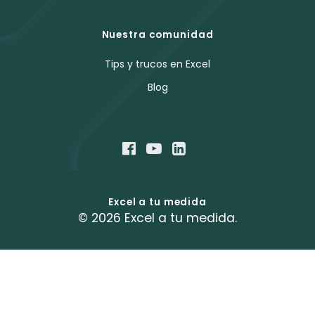
Nuestra comunidad
Tips y trucos en Excel
Blog
Excel a tu medida
© 2026 Excel a tu medida.