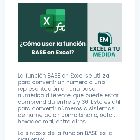
La función BASE en Excel se utiliza
para convertir un número a una
representación en una base
numérica diferente, que puede estar
comprendida entre 2 y 36. Esto es útil
para convertir números a sistemas
de numeración como binario, octal,
hexadecimal, entre otros.
La sintaxis de la función BASE es la
siguiente: