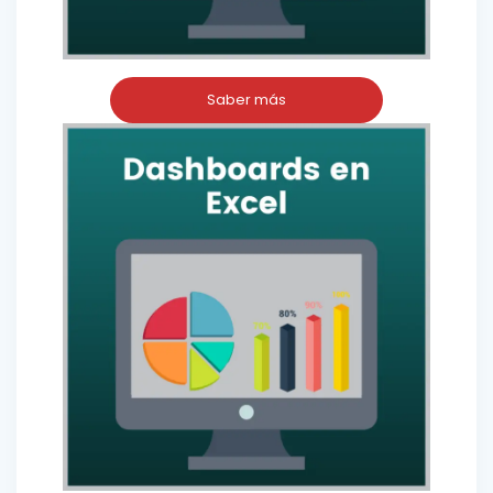
Saber más