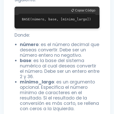
📋 Copiar Código
Donde:
número
: es el número decimal que
deseas convertir. Debe ser un
número entero no negativo.
base
: es la base del sistema
numérico al cual deseas convertir
el número. Debe ser un entero entre
2 y 36.
mínimo_largo
: es un argumento
opcional. Especifica el número
mínimo de caracteres en el
resultado. Si el resultado de la
conversión es más corto, se rellena
con ceros a la izquierda.