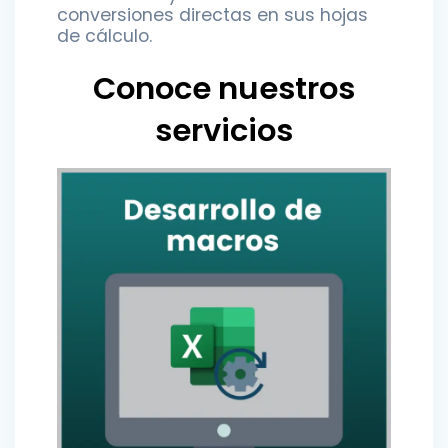
conversiones directas en sus hojas
de cálculo.
Conoce nuestros
servicios