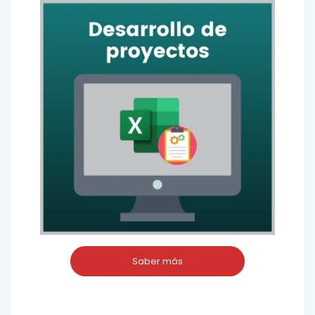
Saber más