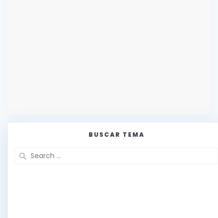
BUSCAR TEMA
Search
for: