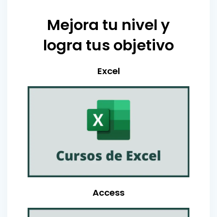
Mejora tu nivel y
logra tus objetivo
Excel
Access