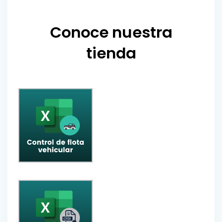
Conoce nuestra
tienda