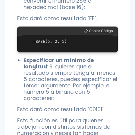
convertir el número 255 a
hexadecimal (base 16):
Esto dará como resultado `FF`.
📋 Copiar Código
Especificar un mínimo de
longitud
: Si quieres que el
resultado siempre tenga al menos
5 caracteres, puedes especificar el
tercer argumento. Por ejemplo, el
número 5 a binario con 5
caracteres:
Esto dará como resultado `00101`.
Esta función es útil para quienes
trabajan con distintos sistemas de
numeración y necesitan hacer