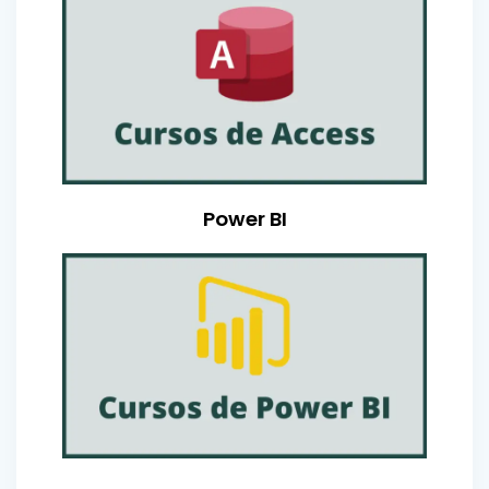
Power BI