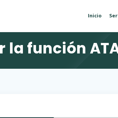
Inicio
Ser
 la función ATA