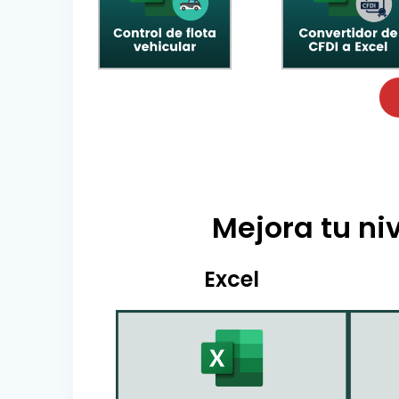
Mejora tu niv
Excel