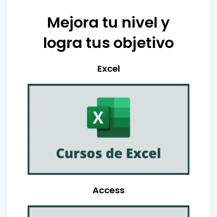
Mejora tu nivel y
logra tus objetivo
Excel
Access