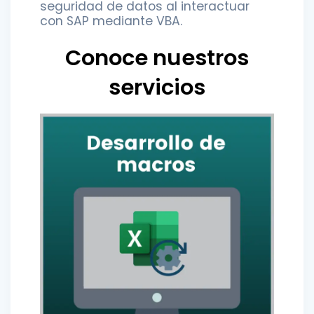
seguridad de datos al interactuar
con SAP mediante VBA.
Conoce nuestros
servicios