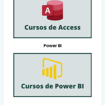
Power BI