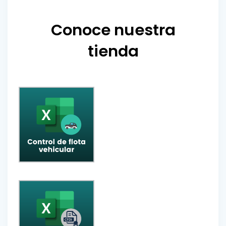
Conoce nuestra
tienda