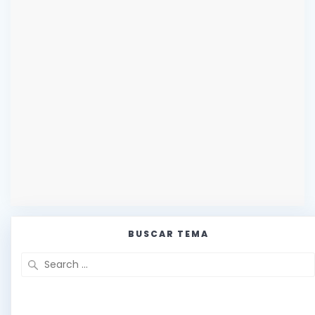
BUSCAR TEMA
Search
for: