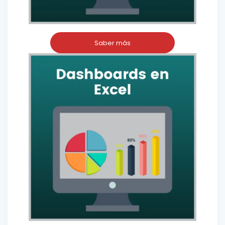
Saber más