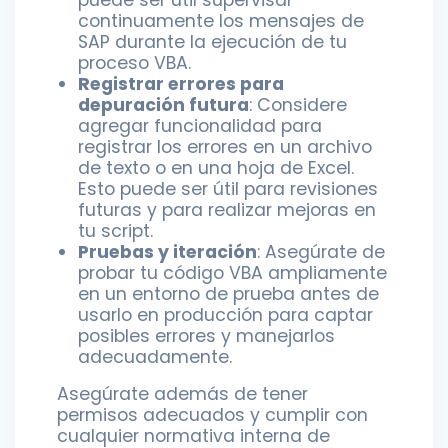
puede ser útil supervisar
continuamente los mensajes de
SAP durante la ejecución de tu
proceso VBA.
Registrar errores para
depuración futura
: Considere
agregar funcionalidad para
registrar los errores en un archivo
de texto o en una hoja de Excel.
Esto puede ser útil para revisiones
futuras y para realizar mejoras en
tu script.
Pruebas y iteración
: Asegúrate de
probar tu código VBA ampliamente
en un entorno de prueba antes de
usarlo en producción para captar
posibles errores y manejarlos
adecuadamente.
Asegúrate además de tener
permisos adecuados y cumplir con
cualquier normativa interna de