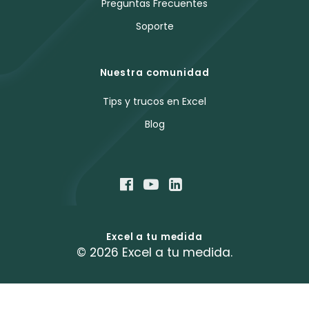
Preguntas Frecuentes
Soporte
Nuestra comunidad
Tips y trucos en Excel
Blog
Excel a tu medida
© 2026 Excel a tu medida.