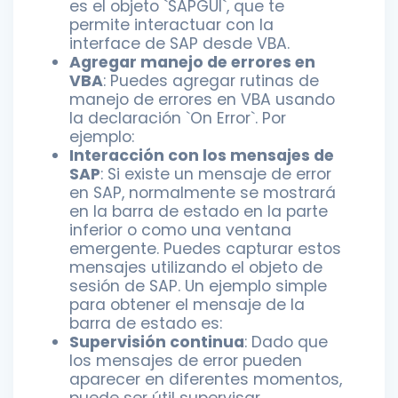
es el objeto `SAPGUI`, que te
permite interactuar con la
interface de SAP desde VBA.
Agregar manejo de errores en
VBA
: Puedes agregar rutinas de
manejo de errores en VBA usando
la declaración `On Error`. Por
ejemplo:
Interacción con los mensajes de
SAP
: Si existe un mensaje de error
en SAP, normalmente se mostrará
en la barra de estado en la parte
inferior o como una ventana
emergente. Puedes capturar estos
mensajes utilizando el objeto de
sesión de SAP. Un ejemplo simple
para obtener el mensaje de la
barra de estado es:
Supervisión continua
: Dado que
los mensajes de error pueden
aparecer en diferentes momentos,