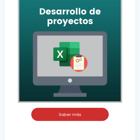
Saber más