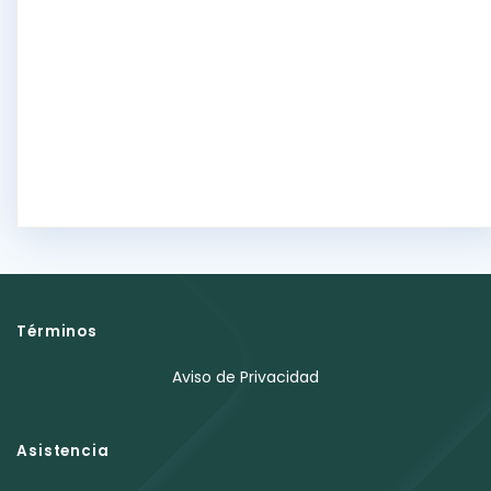
Términos
Aviso de Privacidad
Asistencia