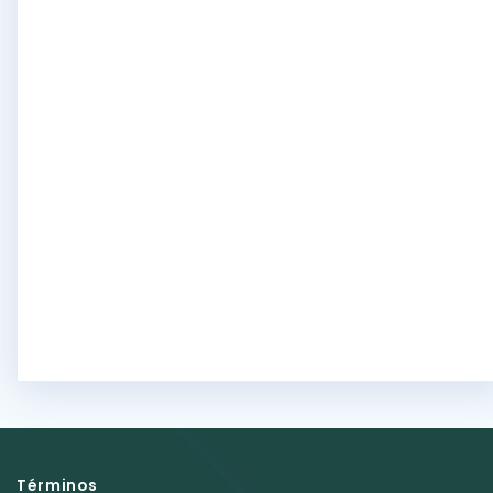
Términos