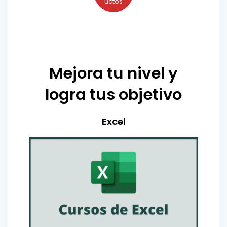
uctos
Mejora tu nivel y
logra tus objetivo
Excel