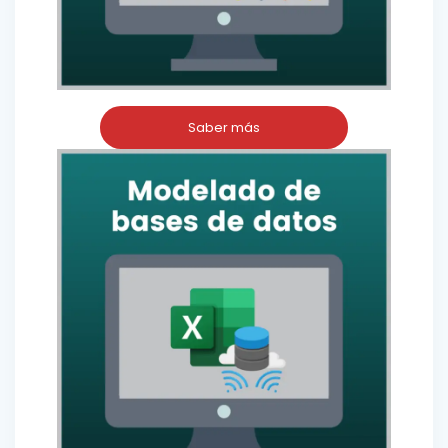
Saber más