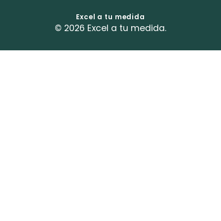
Excel a tu medida
© 2026 Excel a tu medida.