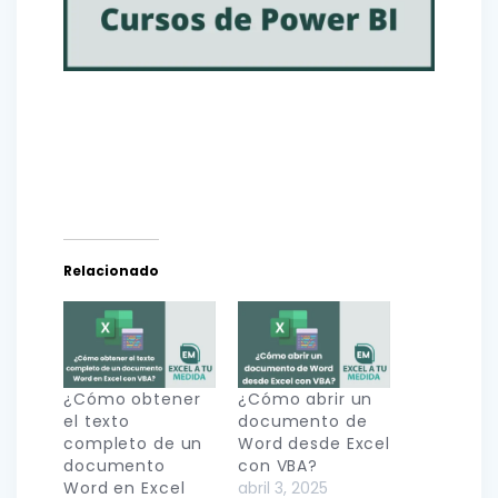
Relacionado
¿Cómo obtener
¿Cómo abrir un
el texto
documento de
completo de un
Word desde Excel
documento
con VBA?
Word en Excel
abril 3, 2025