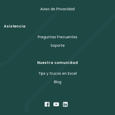
Aviso de Privacidad
Asistencia
Preguntas Frecuentes
Soporte
Nuestra comunidad
Tips y trucos en Excel
Blog