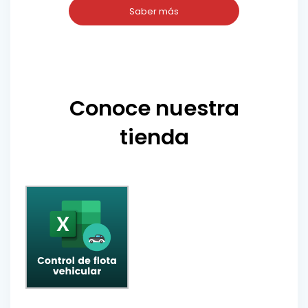
Saber más
Conoce nuestra
tienda