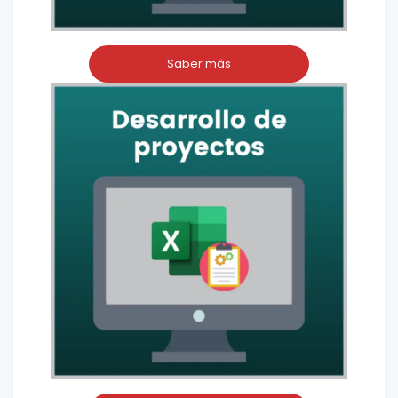
Saber más