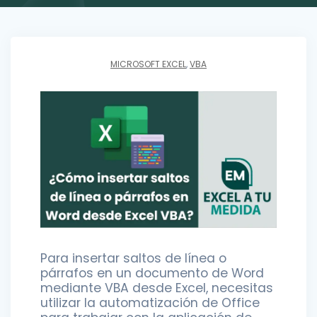
MICROSOFT EXCEL
,
VBA
Para insertar saltos de línea o
párrafos en un documento de Word
mediante VBA desde Excel, necesitas
utilizar la automatización de Office