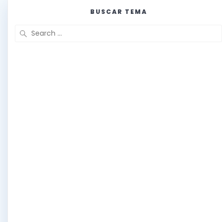
BUSCAR TEMA
Search
for: