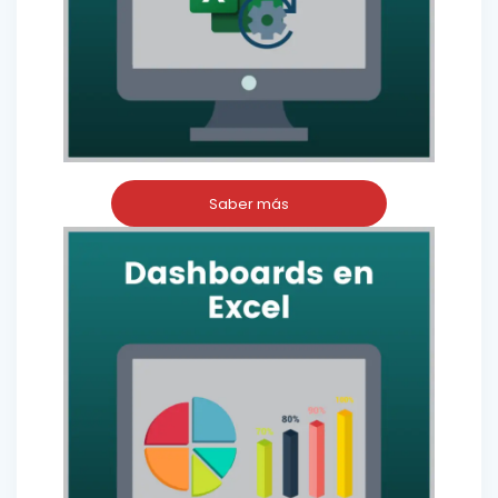
Saber más