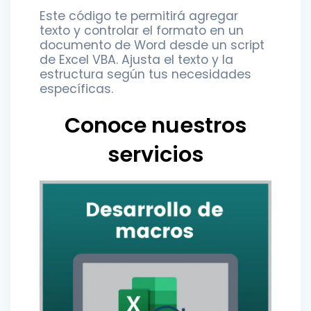
Este código te permitirá agregar
texto y controlar el formato en un
documento de Word desde un script
de Excel VBA. Ajusta el texto y la
estructura según tus necesidades
específicas.
Conoce nuestros
servicios