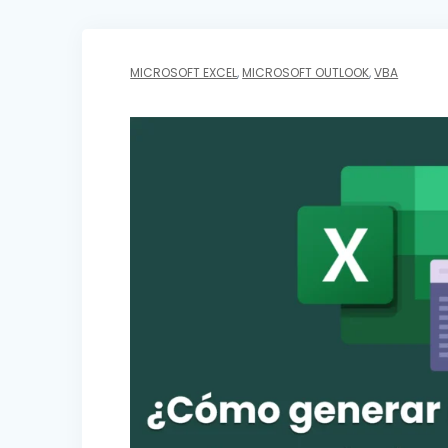
MICROSOFT EXCEL
,
MICROSOFT OUTLOOK
,
VBA