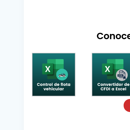
Conoce