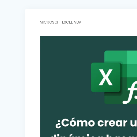
MICROSOFT EXCEL
,
VBA