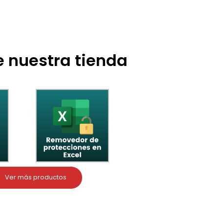
 nuestra tienda
Ver más productos