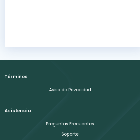
Términos
Aviso de Privacidad
Asistencia
Preguntas Frecuentes
Soporte