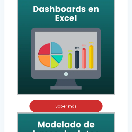
Saber más