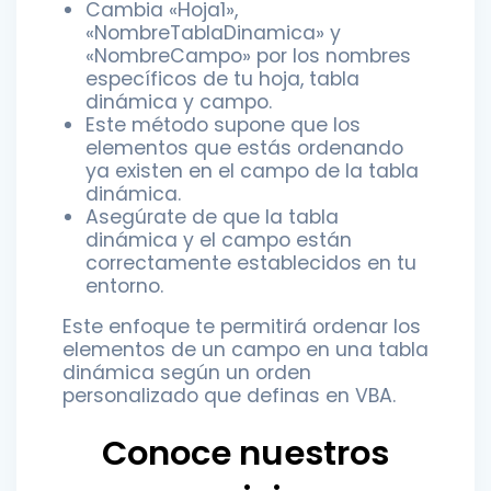
Cambia «Hoja1»,
«NombreTablaDinamica» y
«NombreCampo» por los nombres
específicos de tu hoja, tabla
dinámica y campo.
Este método supone que los
elementos que estás ordenando
ya existen en el campo de la tabla
dinámica.
Asegúrate de que la tabla
dinámica y el campo están
correctamente establecidos en tu
entorno.
Este enfoque te permitirá ordenar los
elementos de un campo en una tabla
dinámica según un orden
personalizado que definas en VBA.
Conoce nuestros