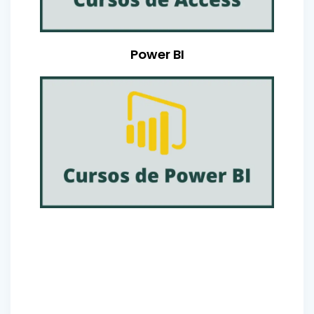
Power BI