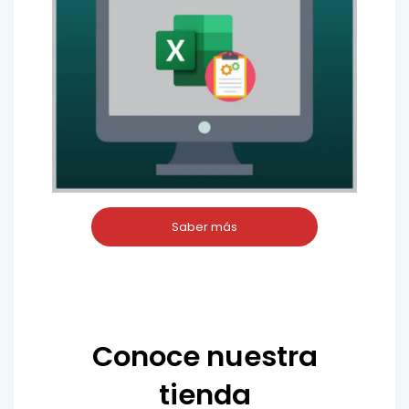
Saber más
Conoce nuestra
tienda