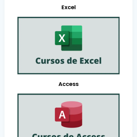
Excel
Access