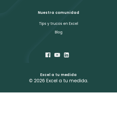
Nuestra comunidad
Tips y trucos en Excel
Blog
Excel a tu medida
© 2026 Excel a tu medida.