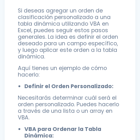
Si deseas agregar un orden de
clasificación personalizado a una
tabla dinámica utilizando VBA en
Excel, puedes seguir estos pasos
generales. La idea es definir el orden
deseado para un campo específico,
y luego aplicar este orden a la tabla
dinámica.
Aquí tienes un ejemplo de cómo
hacerlo:
Definir el Orden Personalizado:
Necesitarás determinar cuál será el
orden personalizado. Puedes hacerlo
a través de una lista o un array en
VBA.
VBA para Ordenar la Tabla
Dinámica: