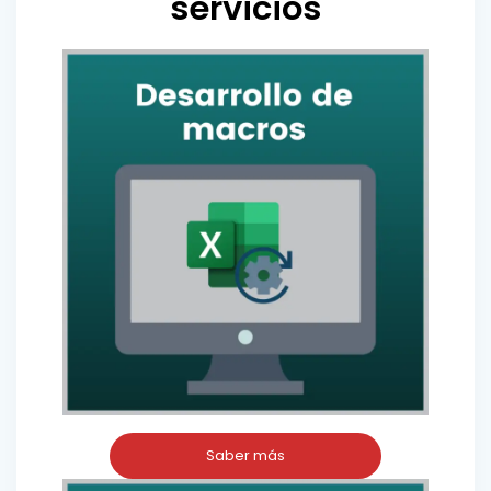
servicios
Saber más