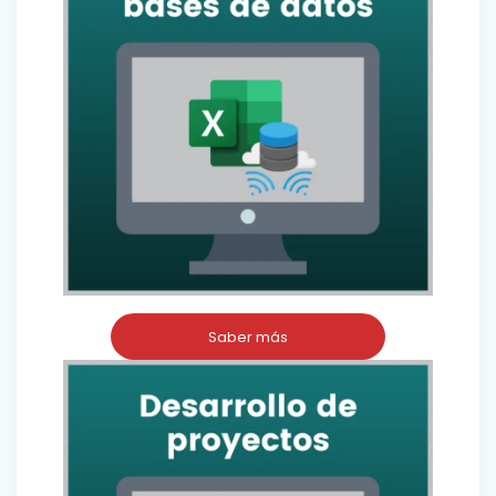
Saber más