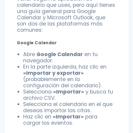
calendario que uses, pero aquí tienes
una guía general para Google
Calendar y Microsoft Outlook, que
son dos de las plataformas más
comunes:
Google Calendar
Abre
Google Calendar
en tu
navegador.
En la parte izquierda, haz clic en
«Importar y exportar»
(probablemente en la
configuración del calendario).
Selecciona
«Importar»
y busca tu
archivo CSV.
Selecciona el calendario en el que
deseas importar las citas.
Haz clic en
«Importar»
para
cargar los eventos.