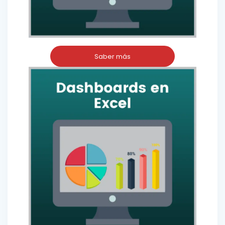
Saber más