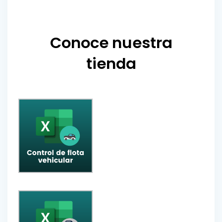
Conoce nuestra
tienda