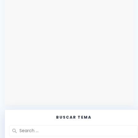
BUSCAR TEMA
Search
for: