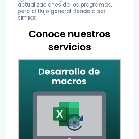
actualizaciones de los programas,
pero el flujo general tiende a ser
similar.
Conoce nuestros
servicios