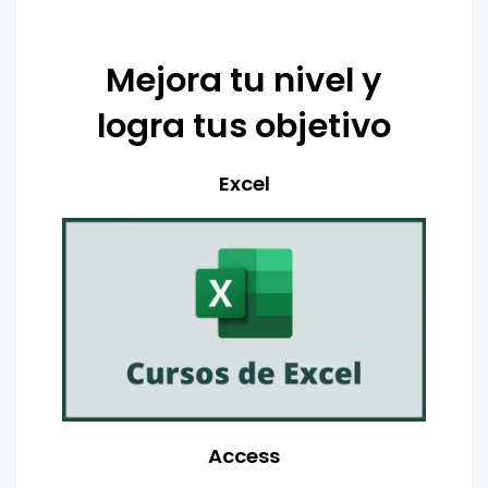
Mejora tu nivel y
logra tus objetivo
Excel
Access