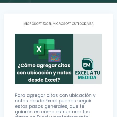
MICROSOFT EXCEL
,
MICROSOFT OUTLOOK
,
VBA
Para agregar citas con ubicación y
notas desde Excel, puedes seguir
estos pasos generales, que te
guiarán en cómo estructurar tus