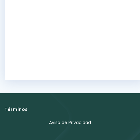
Términos
Aviso de Privacidad