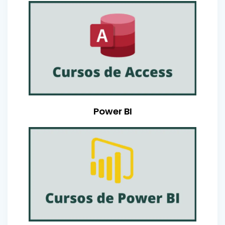
Power BI