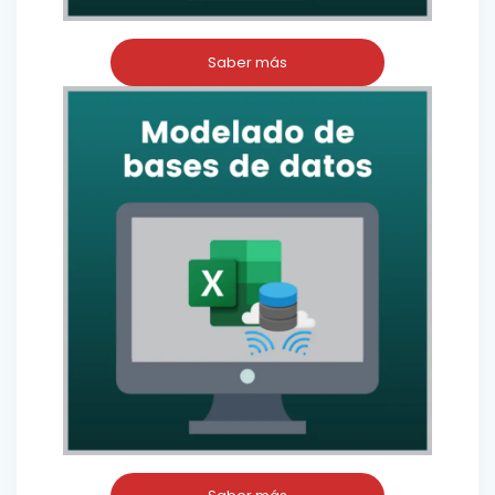
Saber más