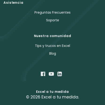
Asistencia
Preguntas Frecuentes
Soporte
Nuestra comunidad
Tips y trucos en Excel
Blog
Excel a tu medida
© 2026 Excel a tu medida.