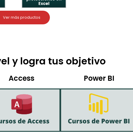
Ver más productos
el y logra tus objetivo
Access
Power BI