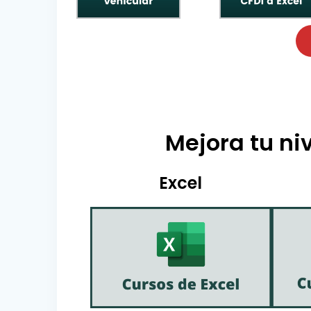
Mejora tu niv
Excel