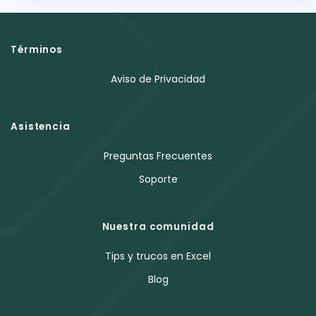
Términos
Aviso de Privacidad
Asistencia
Preguntas Frecuentes
Soporte
Nuestra comunidad
Tips y trucos en Excel
Blog