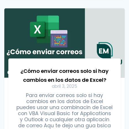
¿Cómo enviar correos solo si hay
cambios en los datos de Excel?
abril 3, 2025
Para enviar correos solo si hay
cambios en los datos de Excel
puedes usar una combinacin de Excel
con VBA Visual Basic for Applications
y Outlook o cualquier otra aplicacin
de correo Aqu te dejo una gua bsica