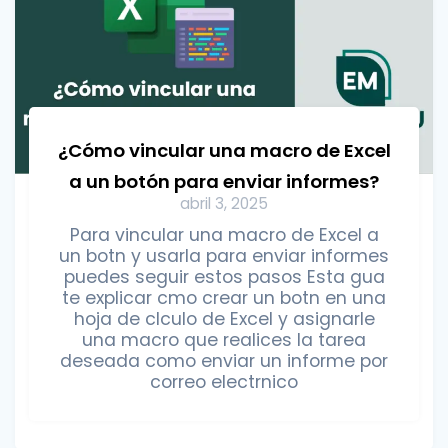
¿Cómo vincular una macro de Excel
a un botón para enviar informes?
abril 3, 2025
Para vincular una macro de Excel a
un botn y usarla para enviar informes
puedes seguir estos pasos Esta gua
te explicar cmo crear un botn en una
hoja de clculo de Excel y asignarle
una macro que realices la tarea
deseada como enviar un informe por
correo electrnico