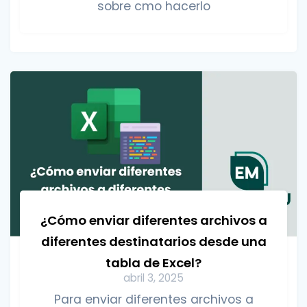
sobre cmo hacerlo
¿Cómo enviar diferentes archivos a
diferentes destinatarios desde una
tabla de Excel?
abril 3, 2025
Para enviar diferentes archivos a