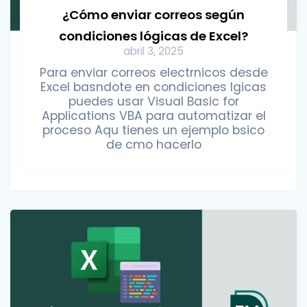
¿Cómo enviar correos según
condiciones lógicas de Excel?
abril 3, 2025
Para enviar correos electrnicos desde
Excel basndote en condiciones lgicas
puedes usar Visual Basic for
Applications VBA para automatizar el
proceso Aqu tienes un ejemplo bsico
de cmo hacerlo