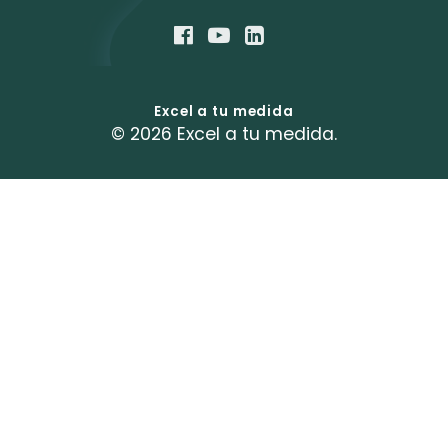
Excel a tu medida
© 2026 Excel a tu medida.