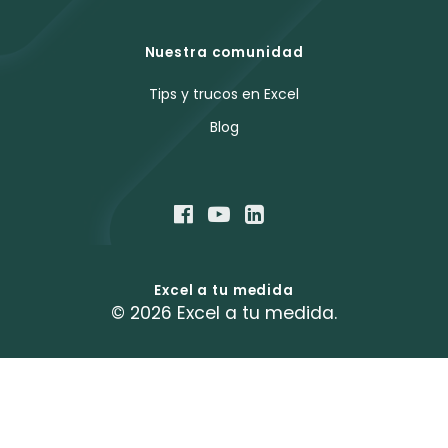
Nuestra comunidad
Tips y trucos en Excel
Blog
Excel a tu medida
© 2026 Excel a tu medida.