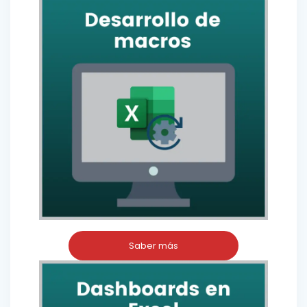
Saber más