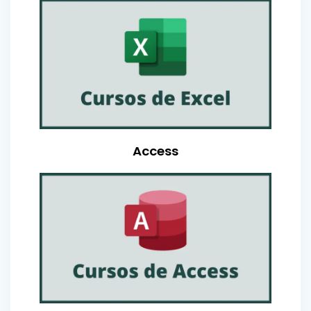
Access