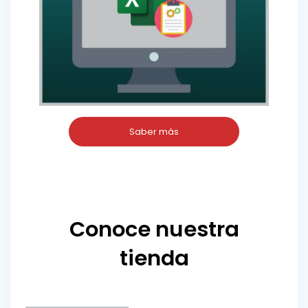
Saber más
Conoce nuestra
tienda