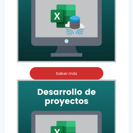
Saber más