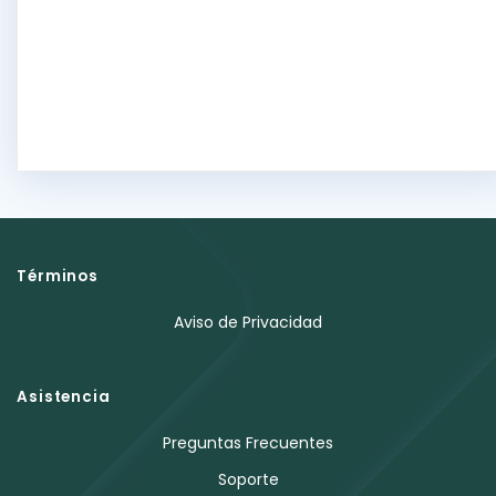
Términos
Aviso de Privacidad
Asistencia
Preguntas Frecuentes
Soporte