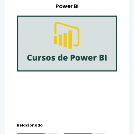
Power BI
Relacionado