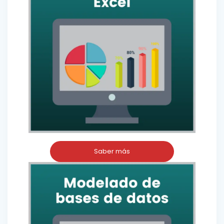
Saber más