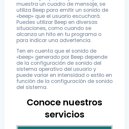
muestra un cuadro de mensaje, se
utiliza Beep para emitir un sonido de
«beep» que el usuario escuchará.
Puedes utilizar Beep en diversas
situaciones, como cuando se
alcanza un hito en tu programa o
para indicar una advertencia.
Ten en cuenta que el sonido de
«beep» generado por Beep depende
de la configuración de sonido del
sistema operativo del usuario y
puede variar en intensidad o estilo en
función de la configuración de sonido
del sistema.
Conoce nuestros
servicios