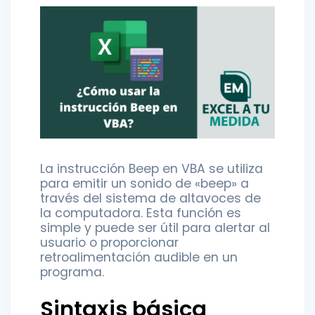
La instrucción Beep en VBA se utiliza
para emitir un sonido de «beep» a
través del sistema de altavoces de
la computadora. Esta función es
simple y puede ser útil para alertar al
usuario o proporcionar
retroalimentación audible en un
programa.
Sintaxis básica